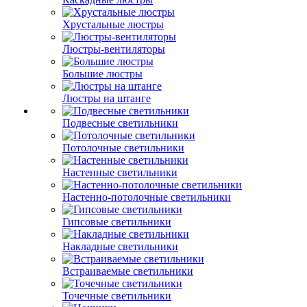
Хрустальные люстры
Люстры-вентиляторы
Большие люстры
Люстры на штанге
Подвесные светильники
Потолочные светильники
Настенные светильники
Настенно-потолочные светильники
Гипсовые светильники
Накладные светильники
Встраиваемые светильники
Точечные светильники