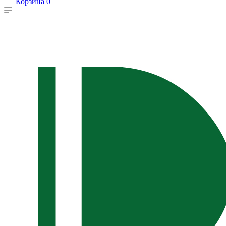
Корзина
0