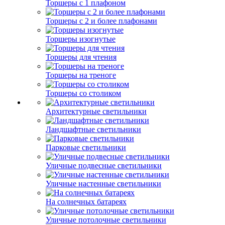
Торшеры с 1 плафоном
Торшеры с 2 и более плафонами
Торшеры изогнутые
Торшеры для чтения
Торшеры на треноге
Торшеры со столиком
Архитектурные светильники
Ландшафтные светильники
Парковые светильники
Уличные подвесные светильники
Уличные настенные светильники
На солнечных батареях
Уличные потолочные светильники