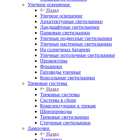
Уличное освещение
Назад
Уличное освещение
Архитектурные светильники
Ландшафтные светильники
Парковые светильники
Уличные подвесные светильники
Уличные настенные светильники
На солнечных батареях
Уличные потолочные светильники
Прожекторы
Фонарики
Гирлянды уличные
Консольные светильники
Трековые системы
Назад
Трековые системы
Системы в сборе
Комплектующие к трекам
Шинопроводы
Трековые светильники
Струнные светильники
Лампочки
Назад
Лампочки