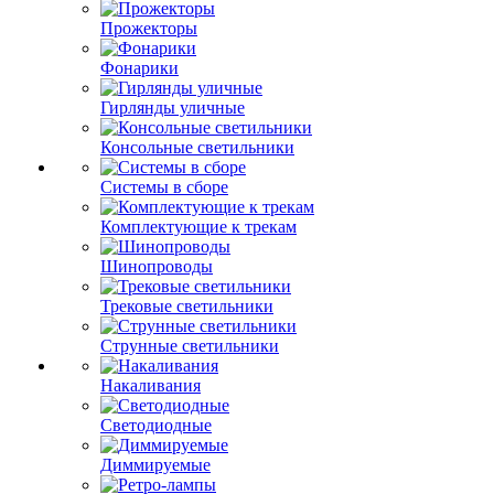
Прожекторы
Фонарики
Гирлянды уличные
Консольные светильники
Системы в сборе
Комплектующие к трекам
Шинопроводы
Трековые светильники
Струнные светильники
Накаливания
Светодиодные
Диммируемые