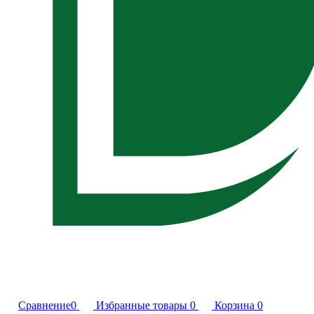
Сравнение
0
Избранные товары
0
Корзина
0