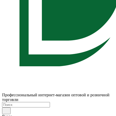
Профессиональный интернет-магазин оптовой и розничной
торговли