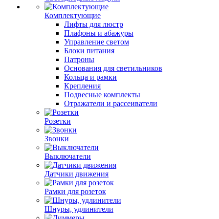
Комплектующие
Лифты для люстр
Плафоны и абажуры
Управление светом
Блоки питания
Патроны
Основания для светильников
Кольца и рамки
Крепления
Подвесные комплекты
Отражатели и рассеиватели
Розетки
Звонки
Выключатели
Датчики движения
Рамки для розеток
Шнуры, удлинители