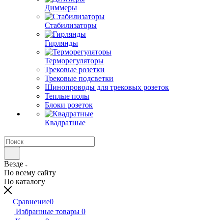
Диммеры
Стабилизаторы
Гирлянды
Терморегуляторы
Трековые розетки
Трековые подсветки
Шинопроводы для трековых розеток
Теплые полы
Блоки розеток
Квадратные
Везде
По всему сайту
По каталогу
Сравнение
0
Избранные товары
0