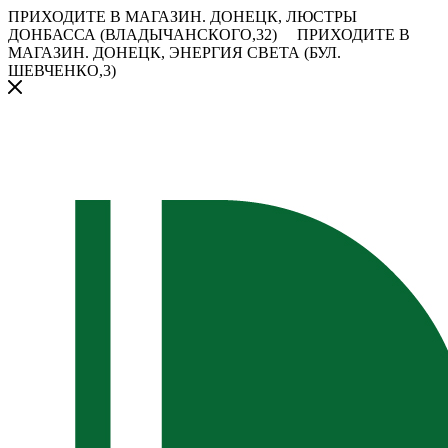
ПРИХОДИТЕ В МАГАЗИН.
ДОНЕЦК, ЛЮСТРЫ
ДОНБАССА (ВЛАДЫЧАНСКОГО,32)
ПРИХОДИТЕ В
МАГАЗИН.
ДОНЕЦК, ЭНЕРГИЯ СВЕТА (БУЛ.
ШЕВЧЕНКО,3)