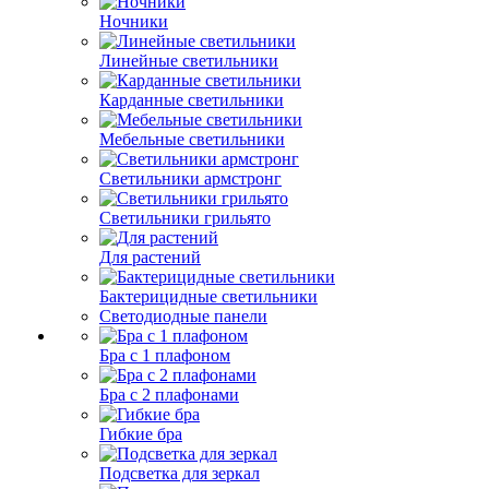
Ночники
Линейные светильники
Карданные светильники
Мебельные светильники
Светильники армстронг
Светильники грильято
Для растений
Бактерицидные светильники
Светодиодные панели
Бра с 1 плафоном
Бра с 2 плафонами
Гибкие бра
Подсветка для зеркал