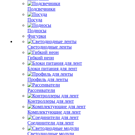
Подсвечники
Посуда
Подносы
Фигурки
Светодиодные ленты
Гибкий неон
Блоки питания для лент
Профиль для ленты
Рассеиватели
Контроллеры для лент
Комплектующие для лент
Соединители для лент
Светодиодные модули