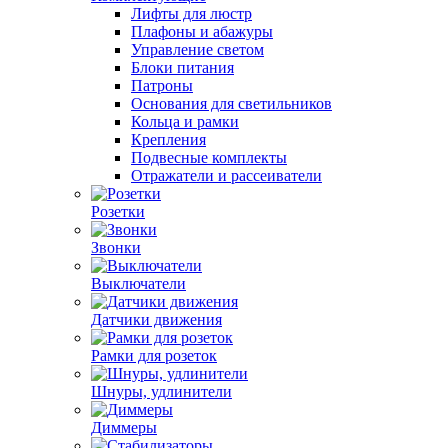
Лифты для люстр
Плафоны и абажуры
Управление светом
Блоки питания
Патроны
Основания для светильников
Кольца и рамки
Крепления
Подвесные комплекты
Отражатели и рассеиватели
Розетки
Звонки
Выключатели
Датчики движения
Рамки для розеток
Шнуры, удлинители
Диммеры