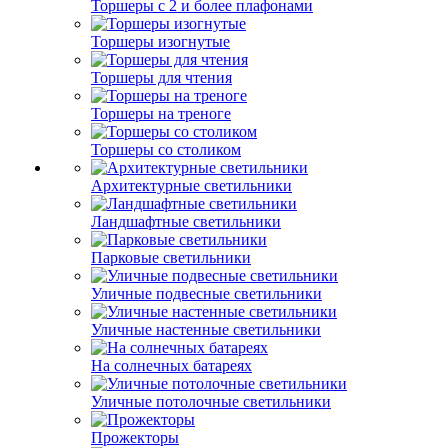
Торшеры с 2 и более плафонами
Торшеры изогнутые
Торшеры для чтения
Торшеры на треноге
Торшеры со столиком
Архитектурные светильники
Ландшафтные светильники
Парковые светильники
Уличные подвесные светильники
Уличные настенные светильники
На солнечных батареях
Уличные потолочные светильники
Прожекторы