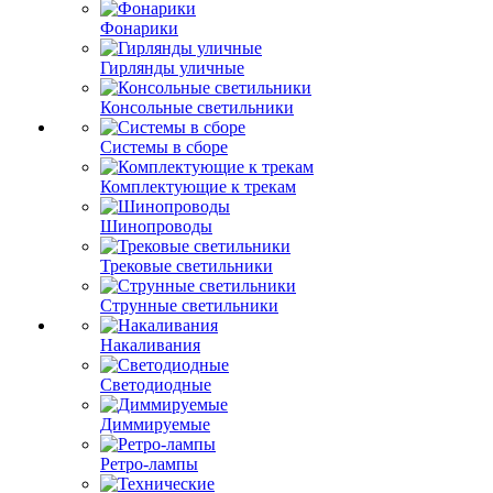
Фонарики
Гирлянды уличные
Консольные светильники
Системы в сборе
Комплектующие к трекам
Шинопроводы
Трековые светильники
Струнные светильники
Накаливания
Светодиодные
Диммируемые
Ретро-лампы