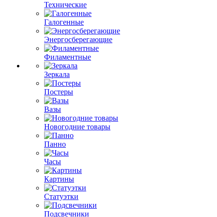
Технические
Галогенные
Энергосберегающие
Филаментные
Зеркала
Постеры
Вазы
Новогодние товары
Панно
Часы
Картины
Статуэтки
Подсвечники