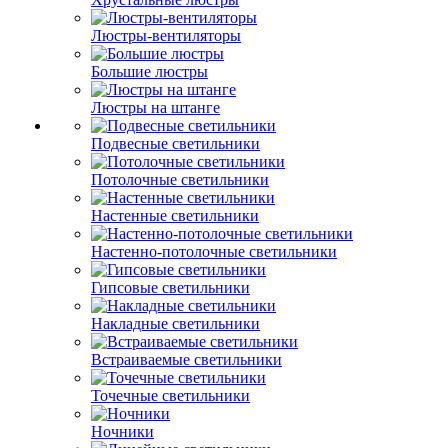
Люстры-вентиляторы
Большие люстры
Люстры на штанге
Подвесные светильники
Потолочные светильники
Настенные светильники
Настенно-потолочные светильники
Гипсовые светильники
Накладные светильники
Встраиваемые светильники
Точечные светильники
Ночники