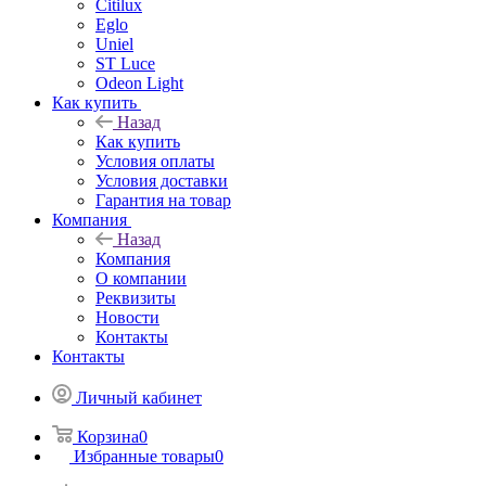
Citilux
Eglo
Uniel
ST Luce
Odeon Light
Как купить
Назад
Как купить
Условия оплаты
Условия доставки
Гарантия на товар
Компания
Назад
Компания
О компании
Реквизиты
Новости
Контакты
Контакты
Личный кабинет
Корзина
0
Избранные товары
0