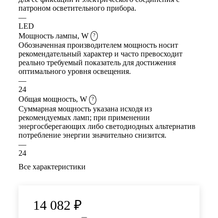
патроном осветительного прибора.
—
LED
Мощность лампы, W
?
Обозначенная производителем мощность носит
рекомендательный характер и часто превосходит
реально требуемый показатель для достижения
оптимального уровня освещения.
—
24
Общая мощность, W
?
Суммарная мощность указана исходя из
рекомендуемых ламп; при применении
энергосберегающих либо светодиодных альтернатив
потребление энергии значительно снизится.
—
24
Все характеристики
14 082
₽