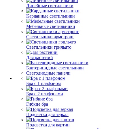
Линейные светильники
Карданные светильники
Мебельные светильники
Светильники армстронг
Светильники грильято
Для растений
Бактерицидные светильники
Светодиодные панели
Бра с 1 плафоном
Бра с 2 плафонами
Гибкие бра
Подсветка для зеркал
Подсветка для картин