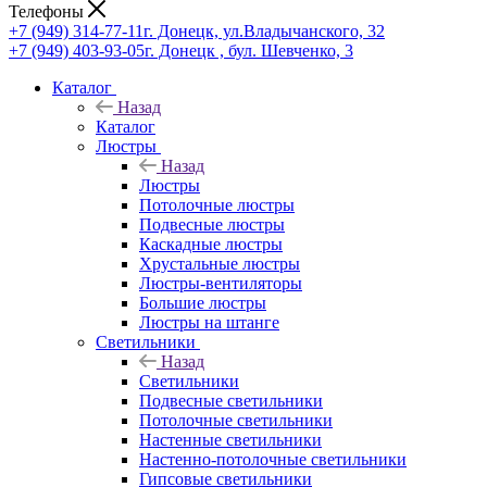
Телефоны
+7 (949) 314-77-11
г. Донецк, ул.Владычанского, 32
+7 (949) 403-93-05
г. Донецк , бул. Шевченко, 3
Каталог
Назад
Каталог
Люстры
Назад
Люстры
Потолочные люстры
Подвесные люстры
Каскадные люстры
Хрустальные люстры
Люстры-вентиляторы
Большие люстры
Люстры на штанге
Светильники
Назад
Светильники
Подвесные светильники
Потолочные светильники
Настенные светильники
Настенно-потолочные светильники
Гипсовые светильники