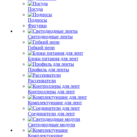
Посуда
Подносы
Фигурки
Светодиодные ленты
Гибкий неон
Блоки питания для лент
Профиль для ленты
Рассеиватели
Контроллеры для лент
Комплектующие для лент
Соединители для лент
Светодиодные модули
Комплектующие