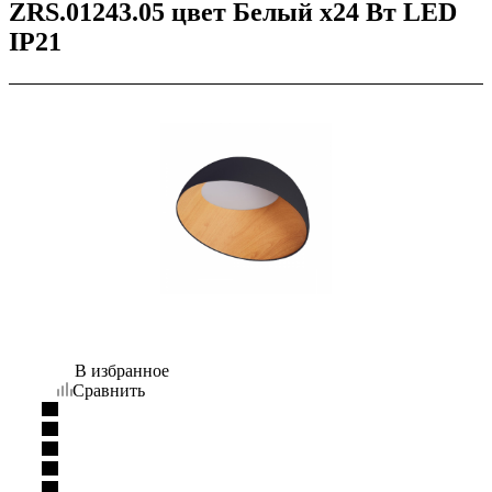
ZRS.01243.05 цвет Белый х24 Вт LED
IP21
В избранное
Сравнить