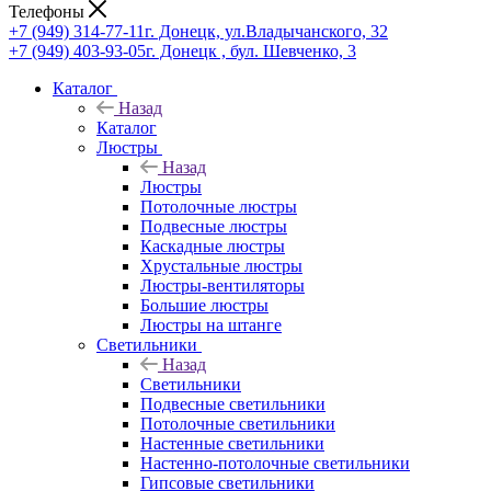
Телефоны
+7 (949) 314-77-11
г. Донецк, ул.Владычанского, 32
+7 (949) 403-93-05
г. Донецк , бул. Шевченко, 3
Каталог
Назад
Каталог
Люстры
Назад
Люстры
Потолочные люстры
Подвесные люстры
Каскадные люстры
Хрустальные люстры
Люстры-вентиляторы
Большие люстры
Люстры на штанге
Светильники
Назад
Светильники
Подвесные светильники
Потолочные светильники
Настенные светильники
Настенно-потолочные светильники
Гипсовые светильники