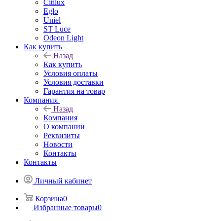
Citilux
Eglo
Uniel
ST Luce
Odeon Light
Как купить
Назад
Как купить
Условия оплаты
Условия доставки
Гарантия на товар
Компания
Назад
Компания
О компании
Реквизиты
Новости
Контакты
Контакты
Личный кабинет
Корзина
0
Избранные товары
0