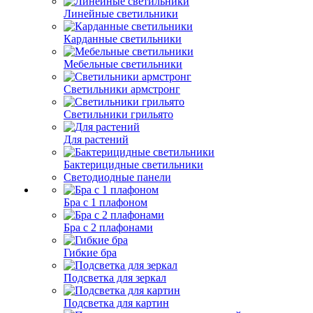
Линейные светильники
Карданные светильники
Мебельные светильники
Светильники армстронг
Светильники грильято
Для растений
Бактерицидные светильники
Светодиодные панели
Бра с 1 плафоном
Бра с 2 плафонами
Гибкие бра
Подсветка для зеркал
Подсветка для картин