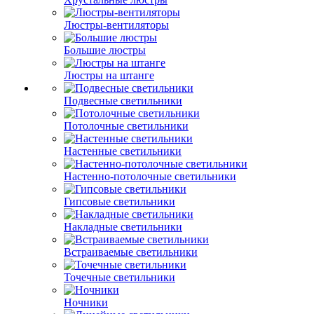
Люстры-вентиляторы
Большие люстры
Люстры на штанге
Подвесные светильники
Потолочные светильники
Настенные светильники
Настенно-потолочные светильники
Гипсовые светильники
Накладные светильники
Встраиваемые светильники
Точечные светильники
Ночники