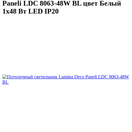
Paneli LDC 8063-48W BL цвет Белый
1х48 Вт LED IP20