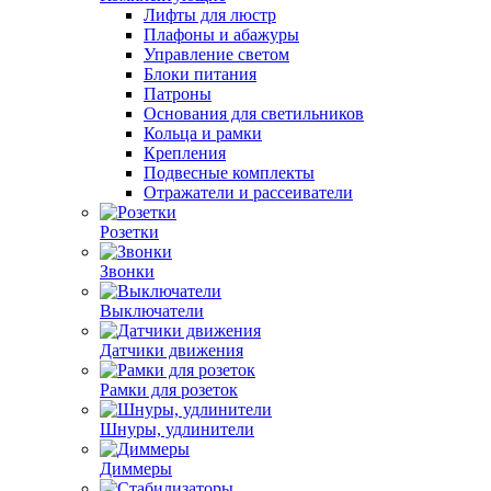
Лифты для люстр
Плафоны и абажуры
Управление светом
Блоки питания
Патроны
Основания для светильников
Кольца и рамки
Крепления
Подвесные комплекты
Отражатели и рассеиватели
Розетки
Звонки
Выключатели
Датчики движения
Рамки для розеток
Шнуры, удлинители
Диммеры