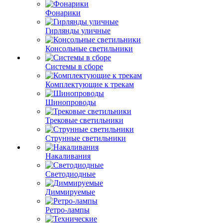
Фонарики
Гирлянды уличные
Консольные светильники
Системы в сборе
Комплектующие к трекам
Шинопроводы
Трековые светильники
Струнные светильники
Накаливания
Светодиодные
Диммируемые
Ретро-лампы