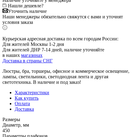
Наличие уточняйте у менеджера
Нашли дешевле?
Уточнить наличие
Наши менеджеры обязательно свяжутся с вами и уточнят
условия заказа
Курьерская адресная доставка по всем городам России:
Для жителей Москвы 1-2 дня
Для жителей ДНР 7-14 дней, наличие уточняйте
в наших
магазинах
Доставка в страны СНГ
Люстры, бра, торшеры, офисное и коммерческое освещение,
лампы, светильники, светодиодная лента и другая
светотехника. В наличие и под заказ!
Характеристики
Как купить
Оплата
Доставка
Размеры
Диаметр, мм
450
Параметры плафонов