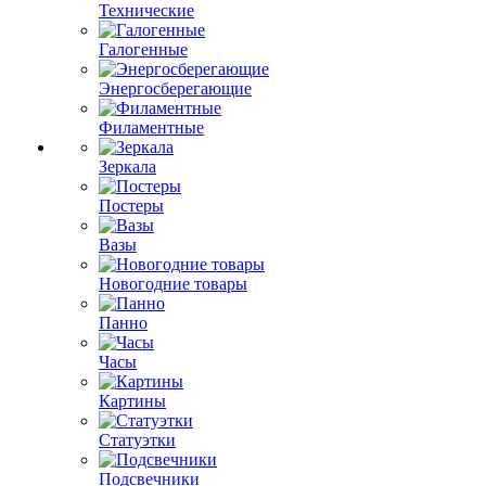
Технические
Галогенные
Энергосберегающие
Филаментные
Зеркала
Постеры
Вазы
Новогодние товары
Панно
Часы
Картины
Статуэтки
Подсвечники