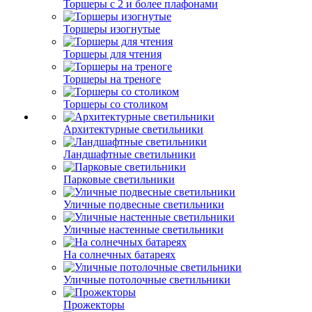
Торшеры с 2 и более плафонами
Торшеры изогнутые
Торшеры для чтения
Торшеры на треноге
Торшеры со столиком
Архитектурные светильники
Ландшафтные светильники
Парковые светильники
Уличные подвесные светильники
Уличные настенные светильники
На солнечных батареях
Уличные потолочные светильники
Прожекторы