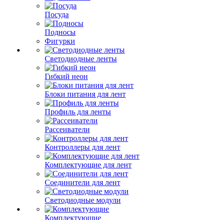
Посуда
Подносы
Фигурки
Светодиодные ленты
Гибкий неон
Блоки питания для лент
Профиль для ленты
Рассеиватели
Контроллеры для лент
Комплектующие для лент
Соединители для лент
Светодиодные модули
Комплектующие