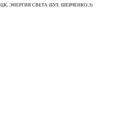
ЦК, ЭНЕРГИЯ СВЕТА (БУЛ. ШЕВЧЕНКО,3)