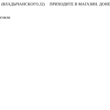
 (ВЛАДЫЧАНСКОГО,32)
ПРИХОДИТЕ В МАГАЗИН.
ДОНЕ
рговли