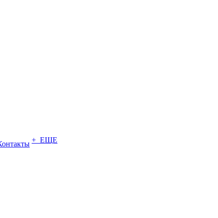
+ ЕЩЕ
Контакты