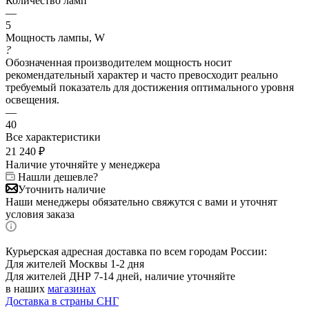
Количество ламп
—
5
Мощность лампы, W
?
Обозначенная производителем мощность носит
рекомендательный характер и часто превосходит реально
требуемый показатель для достижения оптимального уровня
освещения.
—
40
Все характеристики
21 240
₽
Наличие уточняйте у менеджера
Нашли дешевле?
Уточнить наличие
Наши менеджеры обязательно свяжутся с вами и уточнят
условия заказа
Курьерская адресная доставка по всем городам России:
Для жителей Москвы 1-2 дня
Для жителей ДНР 7-14 дней, наличие уточняйте
в наших
магазинах
Доставка в страны СНГ