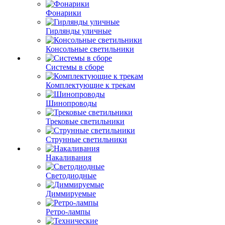
Фонарики
Гирлянды уличные
Консольные светильники
Системы в сборе
Комплектующие к трекам
Шинопроводы
Трековые светильники
Струнные светильники
Накаливания
Светодиодные
Диммируемые
Ретро-лампы