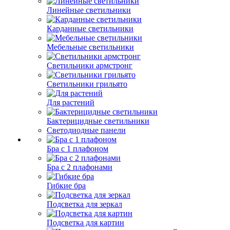
Линейные светильники
Карданные светильники
Мебельные светильники
Светильники армстронг
Светильники грильято
Для растений
Бактерицидные светильники
Светодиодные панели
Бра с 1 плафоном
Бра с 2 плафонами
Гибкие бра
Подсветка для зеркал
Подсветка для картин