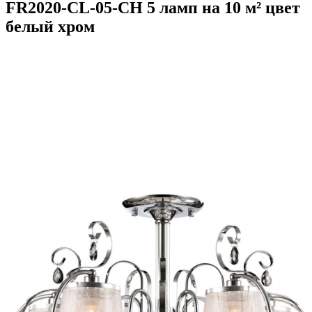
FR2020-CL-05-CH 5 ламп на 10 м² цвет
белый хром