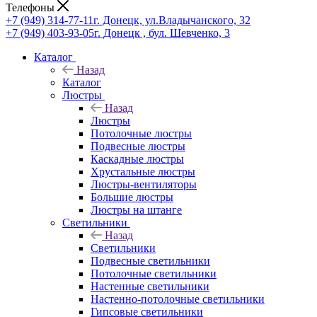
Телефоны
+7 (949) 314-77-11
г. Донецк, ул.Владычанского, 32
+7 (949) 403-93-05
г. Донецк , бул. Шевченко, 3
Каталог
Назад
Каталог
Люстры
Назад
Люстры
Потолочные люстры
Подвесные люстры
Каскадные люстры
Хрустальные люстры
Люстры-вентиляторы
Большие люстры
Люстры на штанге
Светильники
Назад
Светильники
Подвесные светильники
Потолочные светильники
Настенные светильники
Настенно-потолочные светильники
Гипсовые светильники