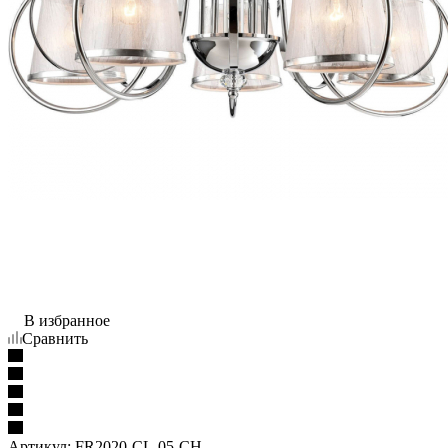
В избранное
Сравнить
Артикул:
FR2020-CL-05-CH