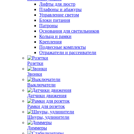
Лифты для люстр
Плафоны и абажуры
Управление светом
Блоки питания
Патроны
Основания для светильников
Кольца и рамки
Крепления
Подвесные комплекты
Отражатели и рассеиватели
Розетки
Звонки
Выключатели
Датчики движения
Рамки для розеток
Шнуры, удлинители
Диммеры