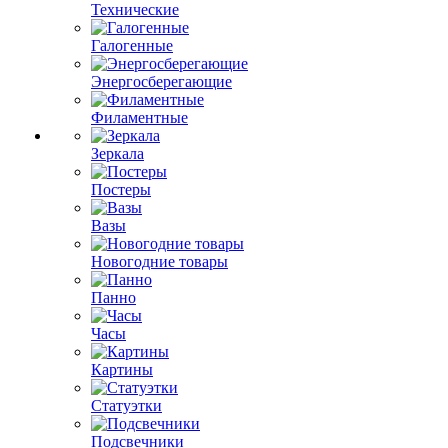
Технические
Галогенные
Энергосберегающие
Филаментные
Зеркала
Постеры
Вазы
Новогодние товары
Панно
Часы
Картины
Статуэтки
Подсвечники