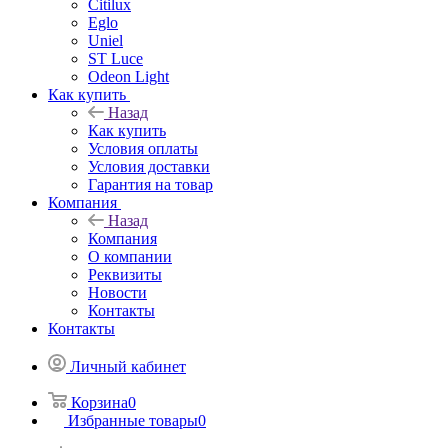
Citilux
Eglo
Uniel
ST Luce
Odeon Light
Как купить
Назад
Как купить
Условия оплаты
Условия доставки
Гарантия на товар
Компания
Назад
Компания
О компании
Реквизиты
Новости
Контакты
Контакты
Личный кабинет
Корзина
0
Избранные товары
0