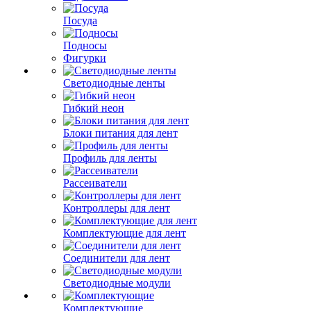
Посуда
Подносы
Фигурки
Светодиодные ленты
Гибкий неон
Блоки питания для лент
Профиль для ленты
Рассеиватели
Контроллеры для лент
Комплектующие для лент
Соединители для лент
Светодиодные модули
Комплектующие