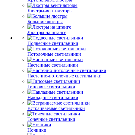
Люстры-вентиляторы
Большие люстры
Люстры на штанге
Подвесные светильники
Потолочные светильники
Настенные светильники
Настенно-потолочные светильники
Гипсовые светильники
Накладные светильники
Встраиваемые светильники
Точечные светильники
Ночники