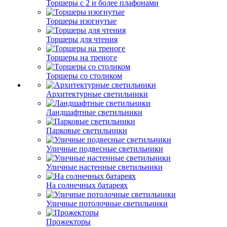
Торшеры с 2 и более плафонами
Торшеры изогнутые
Торшеры для чтения
Торшеры на треноге
Торшеры со столиком
Архитектурные светильники
Ландшафтные светильники
Парковые светильники
Уличные подвесные светильники
Уличные настенные светильники
На солнечных батареях
Уличные потолочные светильники
Прожекторы