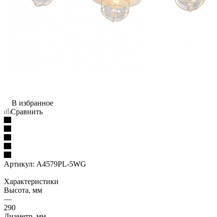
В избранное
Сравнить
Артикул:
A4579PL-5WG
Характеристики
Высота, мм
—
290
Диаметр, мм