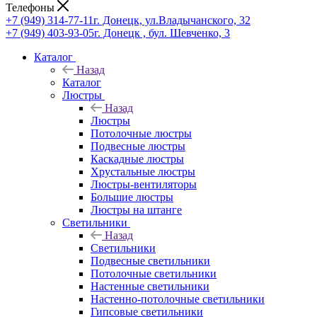
Телефоны
+7 (949) 314-77-11
г. Донецк, ул.Владычанского, 32
+7 (949) 403-93-05
г. Донецк , бул. Шевченко, 3
Каталог
Назад
Каталог
Люстры
Назад
Люстры
Потолочные люстры
Подвесные люстры
Каскадные люстры
Хрустальные люстры
Люстры-вентиляторы
Большие люстры
Люстры на штанге
Светильники
Назад
Светильники
Подвесные светильники
Потолочные светильники
Настенные светильники
Настенно-потолочные светильники
Гипсовые светильники