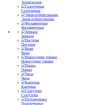
Технические
Галогенные
Энергосберегающие
Филаментные
Зеркала
Постеры
Вазы
Новогодние товары
Панно
Часы
Картины
Статуэтки
Подсвечники