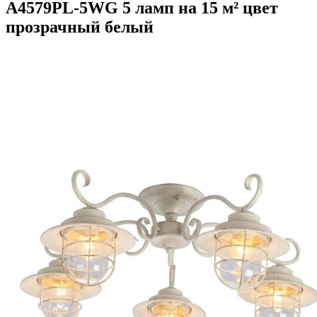
A4579PL-5WG 5 ламп на 15 м² цвет
прозрачный белый