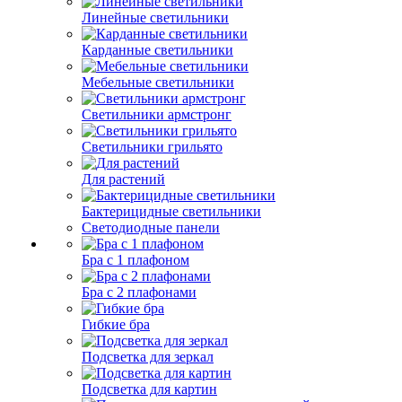
Линейные светильники
Карданные светильники
Мебельные светильники
Светильники армстронг
Светильники грильято
Для растений
Бактерицидные светильники
Светодиодные панели
Бра с 1 плафоном
Бра с 2 плафонами
Гибкие бра
Подсветка для зеркал
Подсветка для картин