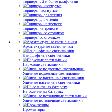
Торшеры с 2 и более плафонами
Торшеры изогнутые
Торшеры для чтения
Торшеры на треноге
Торшеры со столиком
Архитектурные светильники
Ландшафтные светильники
Парковые светильники
Уличные подвесные светильники
Уличные настенные светильники
На солнечных батареях
Уличные потолочные светильники
Прожекторы