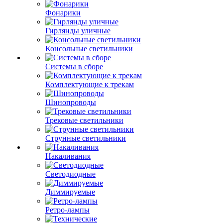
Фонарики
Гирлянды уличные
Консольные светильники
Системы в сборе
Комплектующие к трекам
Шинопроводы
Трековые светильники
Струнные светильники
Накаливания
Светодиодные
Диммируемые
Ретро-лампы