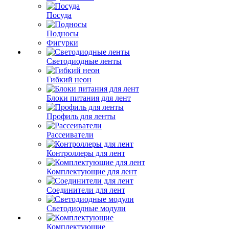
Посуда
Подносы
Фигурки
Светодиодные ленты
Гибкий неон
Блоки питания для лент
Профиль для ленты
Рассеиватели
Контроллеры для лент
Комплектующие для лент
Соединители для лент
Светодиодные модули
Комплектующие