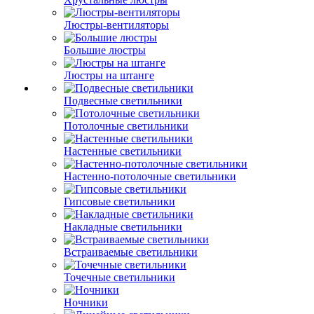
Люстры-вентиляторы
Большие люстры
Люстры на штанге
Подвесные светильники
Потолочные светильники
Настенные светильники
Настенно-потолочные светильники
Гипсовые светильники
Накладные светильники
Встраиваемые светильники
Точечные светильники
Ночники