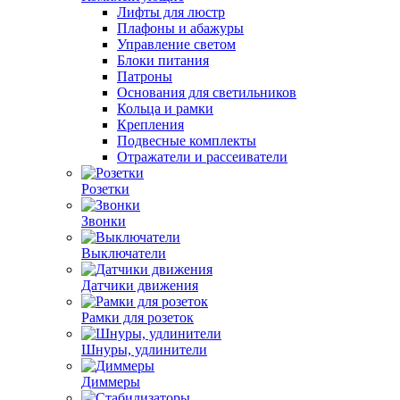
Лифты для люстр
Плафоны и абажуры
Управление светом
Блоки питания
Патроны
Основания для светильников
Кольца и рамки
Крепления
Подвесные комплекты
Отражатели и рассеиватели
Розетки
Звонки
Выключатели
Датчики движения
Рамки для розеток
Шнуры, удлинители
Диммеры