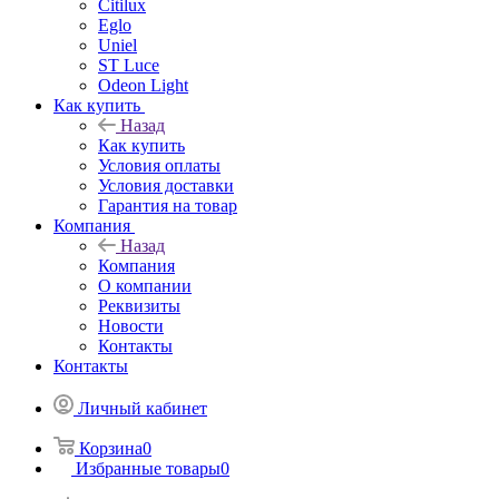
Citilux
Eglo
Uniel
ST Luce
Odeon Light
Как купить
Назад
Как купить
Условия оплаты
Условия доставки
Гарантия на товар
Компания
Назад
Компания
О компании
Реквизиты
Новости
Контакты
Контакты
Личный кабинет
Корзина
0
Избранные товары
0