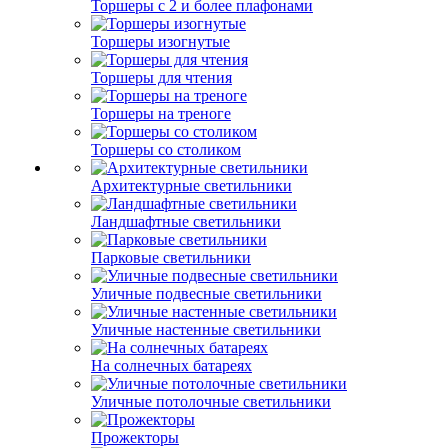
Торшеры с 2 и более плафонами
Торшеры изогнутые
Торшеры для чтения
Торшеры на треноге
Торшеры со столиком
Архитектурные светильники
Ландшафтные светильники
Парковые светильники
Уличные подвесные светильники
Уличные настенные светильники
На солнечных батареях
Уличные потолочные светильники
Прожекторы