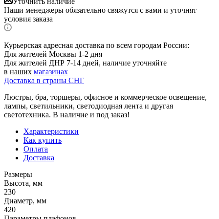
Уточнить наличие
Наши менеджеры обязательно свяжутся с вами и уточнят
условия заказа
Курьерская адресная доставка по всем городам России:
Для жителей Москвы 1-2 дня
Для жителей ДНР 7-14 дней, наличие уточняйте
в наших
магазинах
Доставка в страны СНГ
Люстры, бра, торшеры, офисное и коммерческое освещение,
лампы, светильники, светодиодная лента и другая
светотехника. В наличие и под заказ!
Характеристики
Как купить
Оплата
Доставка
Размеры
Высота, мм
230
Диаметр, мм
420
Параметры плафонов