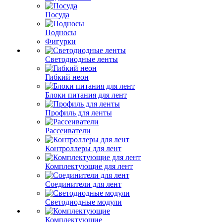
Посуда
Подносы
Фигурки
Светодиодные ленты
Гибкий неон
Блоки питания для лент
Профиль для ленты
Рассеиватели
Контроллеры для лент
Комплектующие для лент
Соединители для лент
Светодиодные модули
Комплектующие