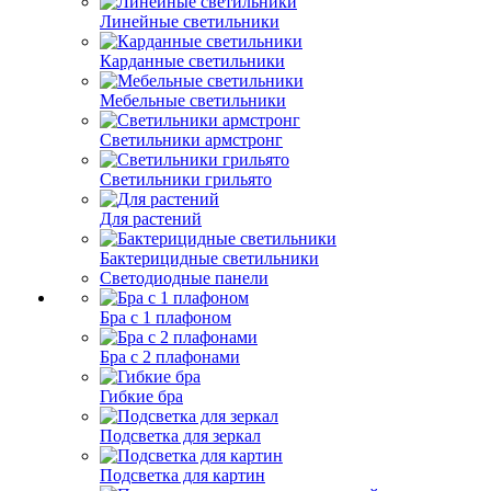
Линейные светильники
Карданные светильники
Мебельные светильники
Светильники армстронг
Светильники грильято
Для растений
Бактерицидные светильники
Светодиодные панели
Бра с 1 плафоном
Бра с 2 плафонами
Гибкие бра
Подсветка для зеркал
Подсветка для картин