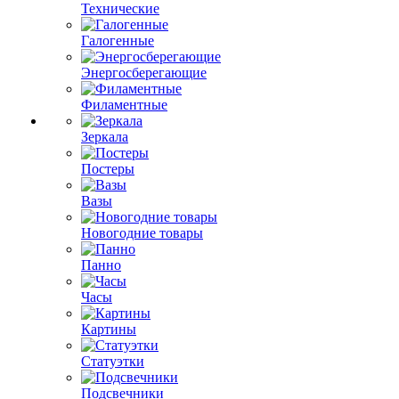
Технические
Галогенные
Энергосберегающие
Филаментные
Зеркала
Постеры
Вазы
Новогодние товары
Панно
Часы
Картины
Статуэтки
Подсвечники