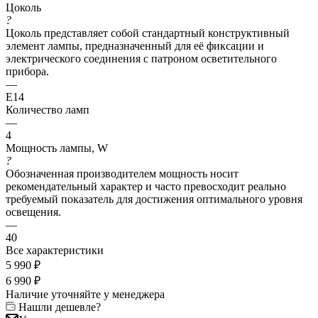
Цоколь
?
Цоколь представляет собой стандартный конструктивный
элемент лампы, предназначенный для её фиксации и
электрического соединения с патроном осветительного
прибора.
—
E14
Количество ламп
—
4
Мощность лампы, W
?
Обозначенная производителем мощность носит
рекомендательный характер и часто превосходит реально
требуемый показатель для достижения оптимального уровня
освещения.
—
40
Все характеристики
5 990
₽
6 990
₽
Наличие уточняйте у менеджера
Нашли дешевле?