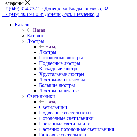
Телефоны
+7 (949) 314-77-11
г. Донецк, ул.Владычанского, 32
+7 (949) 403-93-05
г. Донецк , бул. Шевченко, 3
Каталог
Назад
Каталог
Люстры
Назад
Люстры
Потолочные люстры
Подвесные люстры
Каскадные люстры
Хрустальные люстры
Люстры-вентиляторы
Большие люстры
Люстры на штанге
Светильники
Назад
Светильники
Подвесные светильники
Потолочные светильники
Настенные светильники
Настенно-потолочные светильники
Гипсовые светильники