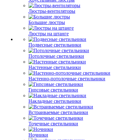
Люстры-вентиляторы
Большие люстры
Люстры на штанге
Подвесные светильники
Потолочные светильники
Настенные светильники
Настенно-потолочные светильники
Гипсовые светильники
Накладные светильники
Встраиваемые светильники
Точечные светильники
Ночники