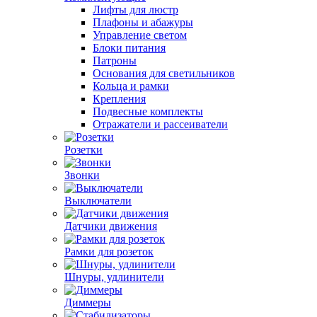
Лифты для люстр
Плафоны и абажуры
Управление светом
Блоки питания
Патроны
Основания для светильников
Кольца и рамки
Крепления
Подвесные комплекты
Отражатели и рассеиватели
Розетки
Звонки
Выключатели
Датчики движения
Рамки для розеток
Шнуры, удлинители
Диммеры