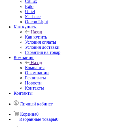
Citilux
Eglo
Uniel
ST Luce
Odeon Light
Как купить
Назад
Как купить
Условия оплаты
Условия доставки
Гарантия на товар
Компания
Назад
Компания
О компании
Реквизиты
Новости
Контакты
Контакты
Личный кабинет
Корзина
0
Избранные товары
0