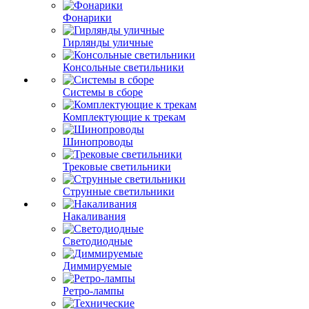
Фонарики
Гирлянды уличные
Консольные светильники
Системы в сборе
Комплектующие к трекам
Шинопроводы
Трековые светильники
Струнные светильники
Накаливания
Светодиодные
Диммируемые
Ретро-лампы