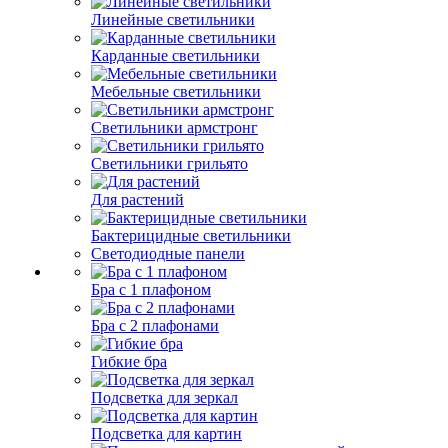
Линейные светильники
Карданные светильники
Мебельные светильники
Светильники армстронг
Светильники грильято
Для растений
Бактерицидные светильники
Светодиодные панели
Бра с 1 плафоном
Бра с 2 плафонами
Гибкие бра
Подсветка для зеркал
Подсветка для картин