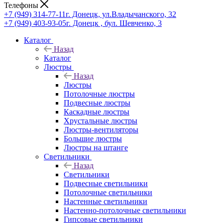
Телефоны
+7 (949) 314-77-11
г. Донецк, ул.Владычанского, 32
+7 (949) 403-93-05
г. Донецк , бул. Шевченко, 3
Каталог
Назад
Каталог
Люстры
Назад
Люстры
Потолочные люстры
Подвесные люстры
Каскадные люстры
Хрустальные люстры
Люстры-вентиляторы
Большие люстры
Люстры на штанге
Светильники
Назад
Светильники
Подвесные светильники
Потолочные светильники
Настенные светильники
Настенно-потолочные светильники
Гипсовые светильники