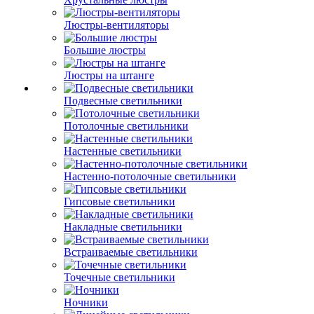
Люстры-вентиляторы
Большие люстры
Люстры на штанге
Подвесные светильники
Потолочные светильники
Настенные светильники
Настенно-потолочные светильники
Гипсовые светильники
Накладные светильники
Встраиваемые светильники
Точечные светильники
Ночники