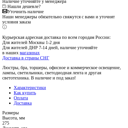
Наличие уточняйте у менеджера
Нашли дешевле?
Уточнить наличие
Наши менеджеры обязательно свяжутся с вами и уточнят
условия заказа
Курьерская адресная доставка по всем городам России:
Для жителей Москвы 1-2 дня
Для жителей ДНР 7-14 дней, наличие уточняйте
в наших
магазинах
Доставка в страны СНГ
Люстры, бра, торшеры, офисное и коммерческое освещение,
лампы, светильники, светодиодная лента и другая
светотехника. В наличие и под заказ!
Характеристики
Как купить
Оплата
Доставка
Размеры
Высота, мм
275