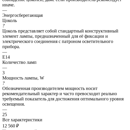
иначе.
—
Энергосберегающая
Цоколь
?
Цоколь представляет собой стандартный конструктивный
элемент лампы, предназначенный для её фиксации и
электрического соединения с патроном осветительного
прибора.
—
E14
Количество ламп
—
3
Мощность лампы, W
?
Обозначенная производителем мощность носит
рекомендательный характер и часто превосходит реально
требуемый показатель для достижения оптимального уровня
освещения.
—
25
Все характеристики
12 560
₽