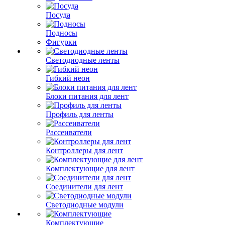
Посуда
Подносы
Фигурки
Светодиодные ленты
Гибкий неон
Блоки питания для лент
Профиль для ленты
Рассеиватели
Контроллеры для лент
Комплектующие для лент
Соединители для лент
Светодиодные модули
Комплектующие