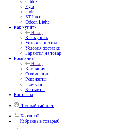
Citilux
Eglo
Uniel
ST Luce
Odeon Light
Как купить
Назад
Как купить
Условия оплаты
Условия доставки
Гарантия на товар
Компания
Назад
Компания
О компании
Реквизиты
Новости
Контакты
Контакты
Личный кабинет
Корзина
0
Избранные товары
0