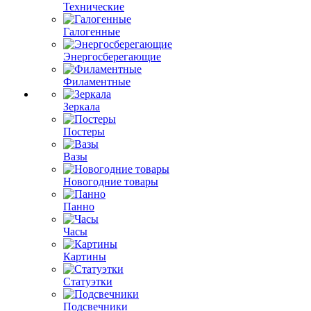
Технические
Галогенные
Энергосберегающие
Филаментные
Зеркала
Постеры
Вазы
Новогодние товары
Панно
Часы
Картины
Статуэтки
Подсвечники