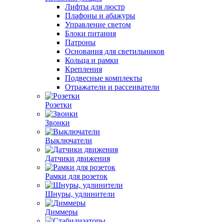
Лифты для люстр
Плафоны и абажуры
Управление светом
Блоки питания
Патроны
Основания для светильников
Кольца и рамки
Крепления
Подвесные комплекты
Отражатели и рассеиватели
Розетки
Звонки
Выключатели
Датчики движения
Рамки для розеток
Шнуры, удлинители
Диммеры