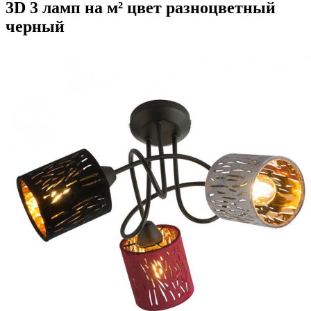
3D 3 ламп на м² цвет разноцветный
черный