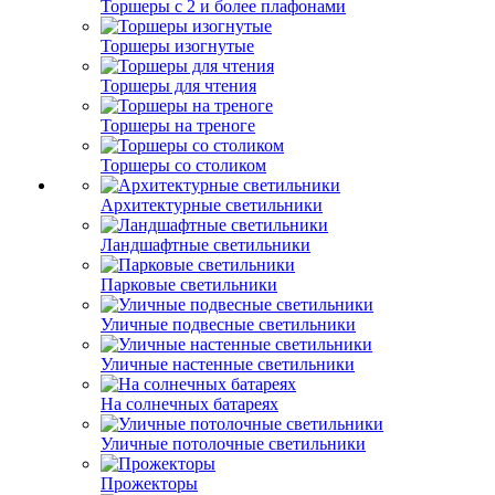
Торшеры с 2 и более плафонами
Торшеры изогнутые
Торшеры для чтения
Торшеры на треноге
Торшеры со столиком
Архитектурные светильники
Ландшафтные светильники
Парковые светильники
Уличные подвесные светильники
Уличные настенные светильники
На солнечных батареях
Уличные потолочные светильники
Прожекторы