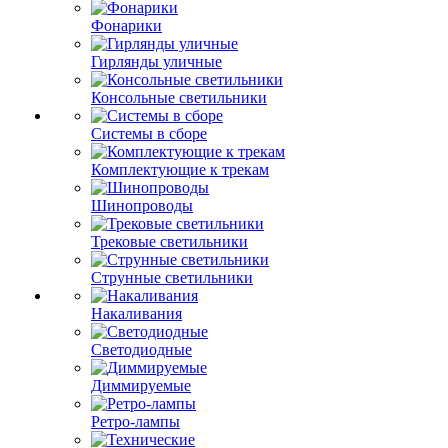
Фонарики
Гирлянды уличные
Консольные светильники
Системы в сборе
Комплектующие к трекам
Шинопроводы
Трековые светильники
Струнные светильники
Накаливания
Светодиодные
Диммируемые
Ретро-лампы