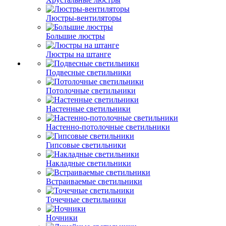
Люстры-вентиляторы
Большие люстры
Люстры на штанге
Подвесные светильники
Потолочные светильники
Настенные светильники
Настенно-потолочные светильники
Гипсовые светильники
Накладные светильники
Встраиваемые светильники
Точечные светильники
Ночники