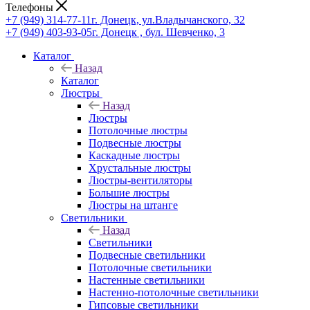
Телефоны
+7 (949) 314-77-11
г. Донецк, ул.Владычанского, 32
+7 (949) 403-93-05
г. Донецк , бул. Шевченко, 3
Каталог
Назад
Каталог
Люстры
Назад
Люстры
Потолочные люстры
Подвесные люстры
Каскадные люстры
Хрустальные люстры
Люстры-вентиляторы
Большие люстры
Люстры на штанге
Светильники
Назад
Светильники
Подвесные светильники
Потолочные светильники
Настенные светильники
Настенно-потолочные светильники
Гипсовые светильники