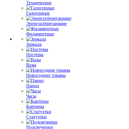
Технические
Галогенные
Энергосберегающие
Филаментные
Зеркала
Постеры
Вазы
Новогодние товары
Панно
Часы
Картины
Статуэтки
Подсвечники