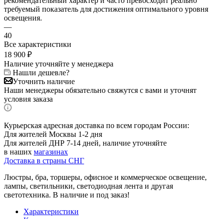
рекомендательный характер и часто превосходит реально
требуемый показатель для достижения оптимального уровня
освещения.
—
40
Все характеристики
18 900
₽
Наличие уточняйте у менеджера
Нашли дешевле?
Уточнить наличие
Наши менеджеры обязательно свяжутся с вами и уточнят
условия заказа
Курьерская адресная доставка по всем городам России:
Для жителей Москвы 1-2 дня
Для жителей ДНР 7-14 дней, наличие уточняйте
в наших
магазинах
Доставка в страны СНГ
Люстры, бра, торшеры, офисное и коммерческое освещение,
лампы, светильники, светодиодная лента и другая
светотехника. В наличие и под заказ!
Характеристики