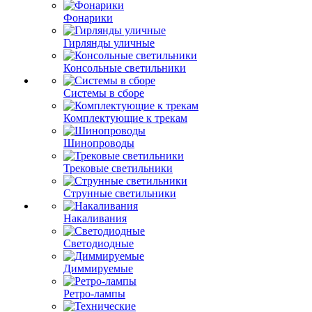
Фонарики
Гирлянды уличные
Консольные светильники
Системы в сборе
Комплектующие к трекам
Шинопроводы
Трековые светильники
Струнные светильники
Накаливания
Светодиодные
Диммируемые
Ретро-лампы