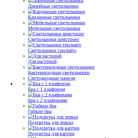
Линейные светильники
Карданные светильники
Мебельные светильники
Светильники армстронг
Светильники грильято
Для растений
Бактерицидные светильники
Светодиодные панели
Бра с 1 плафоном
Бра с 2 плафонами
Гибкие бра
Подсветка для зеркал
Подсветка для картин