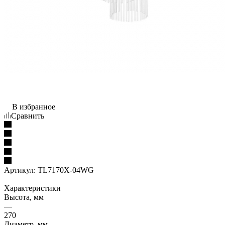
В избранное
Сравнить
Артикул:
TL7170X-04WG
Характеристики
Высота, мм
—
270
Диаметр, мм