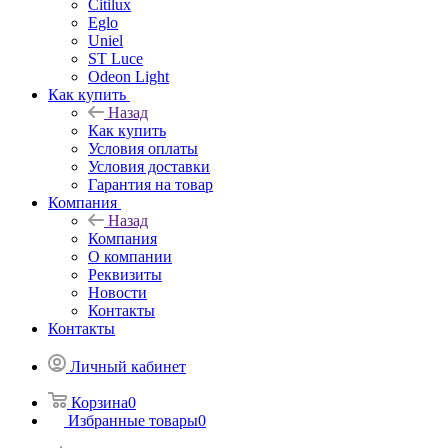
Citilux
Eglo
Uniel
ST Luce
Odeon Light
Как купить
Назад
Как купить
Условия оплаты
Условия доставки
Гарантия на товар
Компания
Назад
Компания
О компании
Реквизиты
Новости
Контакты
Контакты
Личный кабинет
Корзина
0
Избранные товары
0