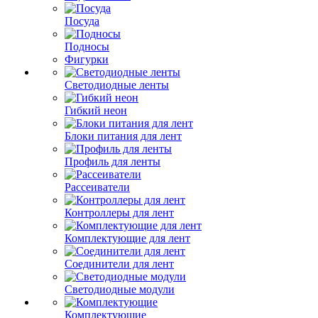
Посуда
Подносы
Фигурки
Светодиодные ленты
Гибкий неон
Блоки питания для лент
Профиль для ленты
Рассеиватели
Контроллеры для лент
Комплектующие для лент
Соединители для лент
Светодиодные модули
Комплектующие