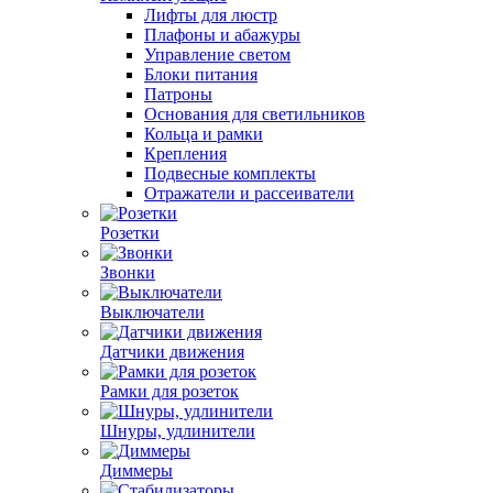
Лифты для люстр
Плафоны и абажуры
Управление светом
Блоки питания
Патроны
Основания для светильников
Кольца и рамки
Крепления
Подвесные комплекты
Отражатели и рассеиватели
Розетки
Звонки
Выключатели
Датчики движения
Рамки для розеток
Шнуры, удлинители
Диммеры