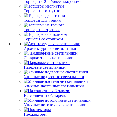
Торшеры с 2 и более плафонами
Торшеры изогнутые
Торшеры для чтения
Торшеры на треноге
Торшеры со столиком
Архитектурные светильники
Ландшафтные светильники
Парковые светильники
Уличные подвесные светильники
Уличные настенные светильники
На солнечных батареях
Уличные потолочные светильники
Прожекторы