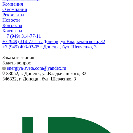
Компания
О компании
Реквизиты
Новости
Контакты
Контакты
+7 (949) 314-77-11
+7 (949) 314-77-11
г. Донецк, ул.Владычанского, 32
+7 (949) 403-93-05
г. Донецк , бул. Шевченко, 3
Заказать звонок
Задать вопрос
energiya-sveta.com@yandex.ru
83052, г. Донецк, ул.Владычанского, 32
346332, г. Донецк , бул. Шевченко, 3