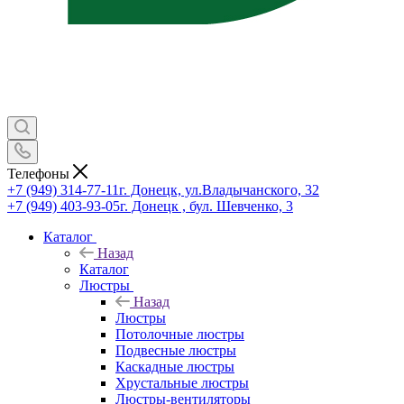
Телефоны
+7 (949) 314-77-11
г. Донецк, ул.Владычанского, 32
+7 (949) 403-93-05
г. Донецк , бул. Шевченко, 3
Каталог
Назад
Каталог
Люстры
Назад
Люстры
Потолочные люстры
Подвесные люстры
Каскадные люстры
Хрустальные люстры
Люстры-вентиляторы