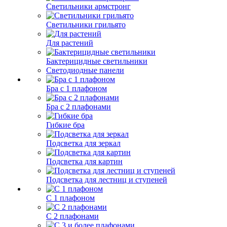
Светильники армстронг
Светильники грильято
Для растений
Бактерицидные светильники
Светодиодные панели
Бра с 1 плафоном
Бра с 2 плафонами
Гибкие бра
Подсветка для зеркал
Подсветка для картин
Подсветка для лестниц и ступеней
С 1 плафоном
С 2 плафонами