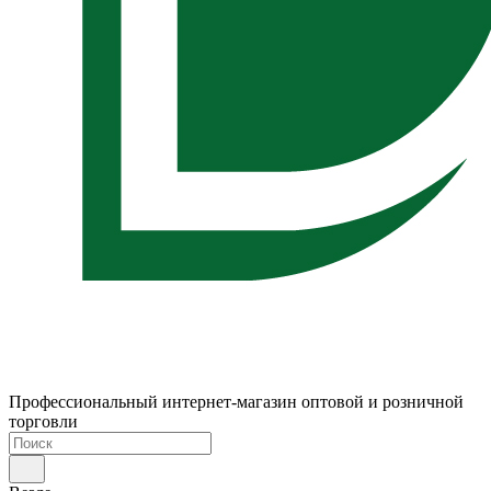
Профессиональный интернет-магазин оптовой и розничной
торговли