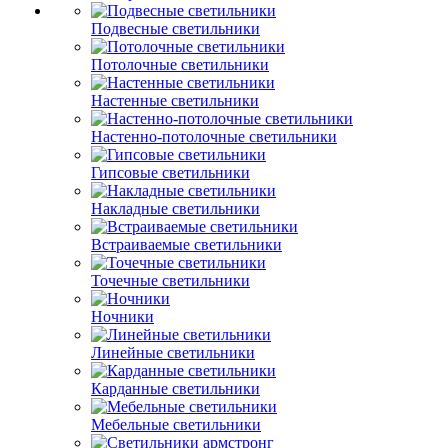
Подвесные светильники
Потолочные светильники
Настенные светильники
Настенно-потолочные светильники
Гипсовые светильники
Накладные светильники
Встраиваемые светильники
Точечные светильники
Ночники
Линейные светильники
Карданные светильники
Мебельные светильники