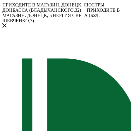
ПРИХОДИТЕ В МАГАЗИН.
ДОНЕЦК, ЛЮСТРЫ
ДОНБАССА (ВЛАДЫЧАНСКОГО,32)
ПРИХОДИТЕ В
МАГАЗИН.
ДОНЕЦК, ЭНЕРГИЯ СВЕТА (БУЛ.
ШЕВЧЕНКО,3)