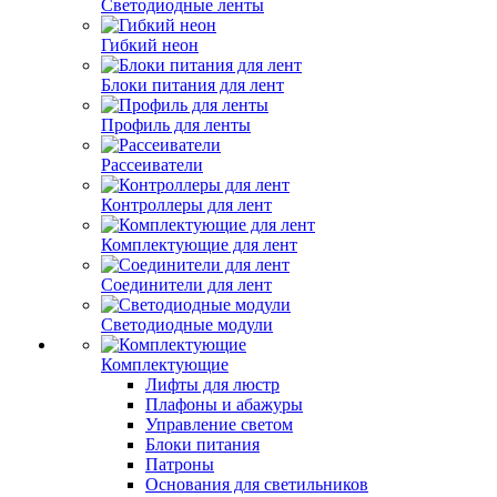
Светодиодные ленты
Гибкий неон
Блоки питания для лент
Профиль для ленты
Рассеиватели
Контроллеры для лент
Комплектующие для лент
Соединители для лент
Светодиодные модули
Комплектующие
Лифты для люстр
Плафоны и абажуры
Управление светом
Блоки питания
Патроны
Основания для светильников