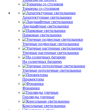
Торшеры со столиком
Архитектурные светильники
Ландшафтные светильники
Парковые светильники
Уличные подвесные светильники
Уличные настенные светильники
На солнечных батареях
Уличные потолочные светильники
Прожекторы
Фонарики
Гирлянды уличные
Консольные светильники