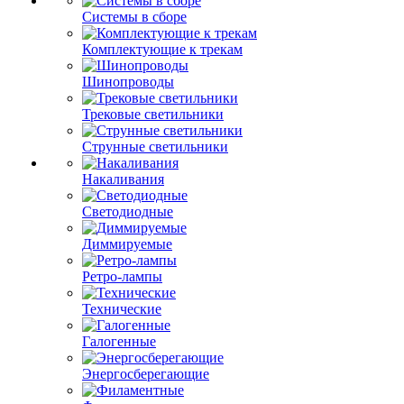
Системы в сборе
Комплектующие к трекам
Шинопроводы
Трековые светильники
Струнные светильники
Накаливания
Светодиодные
Диммируемые
Ретро-лампы
Технические
Галогенные
Энергосберегающие