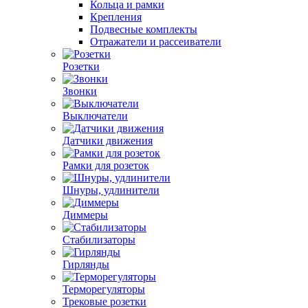
Кольца и рамки
Крепления
Подвесные комплекты
Отражатели и рассеиватели
Розетки
Звонки
Выключатели
Датчики движения
Рамки для розеток
Шнуры, удлинители
Диммеры
Стабилизаторы
Гирлянды
Терморегуляторы
Трековые розетки