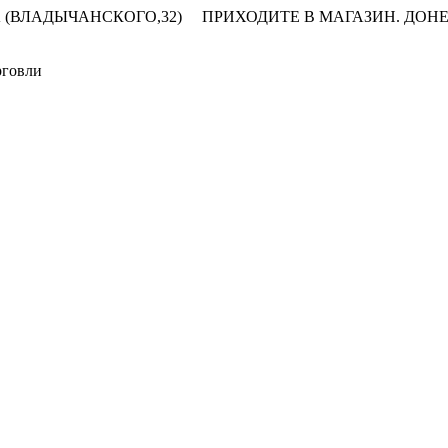
 (ВЛАДЫЧАНСКОГО,32)
ПРИХОДИТЕ В МАГАЗИН.
ДОНЕ
рговли