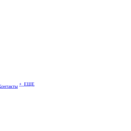
+ ЕЩЕ
Контакты