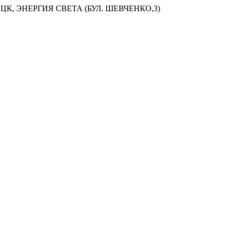
ЦК, ЭНЕРГИЯ СВЕТА (БУЛ. ШЕВЧЕНКО,3)