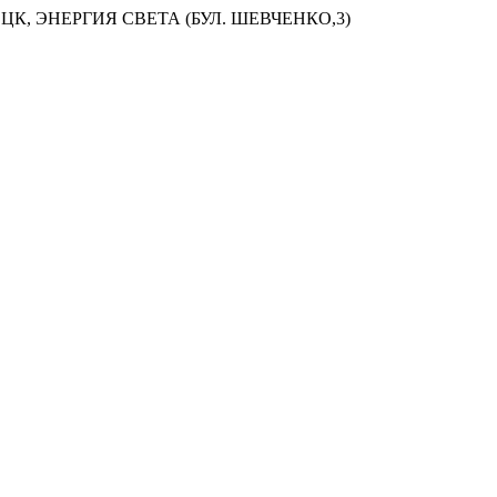
ЦК, ЭНЕРГИЯ СВЕТА (БУЛ. ШЕВЧЕНКО,3)