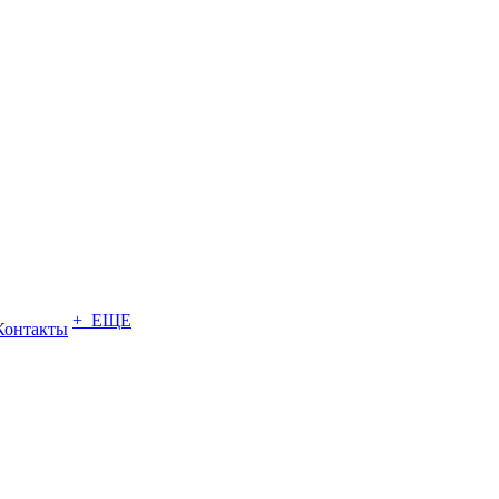
+ ЕЩЕ
Контакты