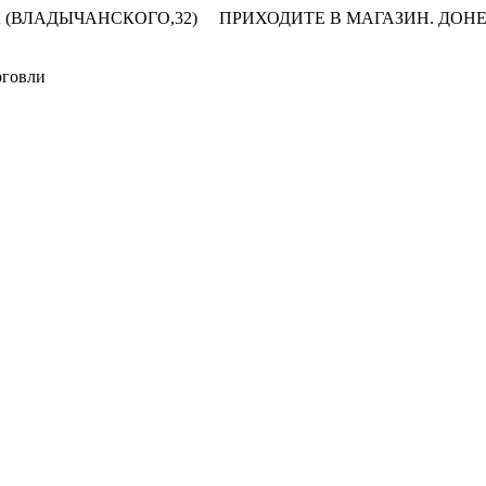
 (ВЛАДЫЧАНСКОГО,32)
ПРИХОДИТЕ В МАГАЗИН.
ДОНЕ
рговли