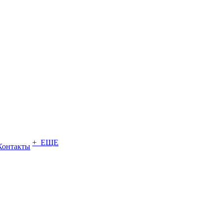
+ ЕЩЕ
Контакты