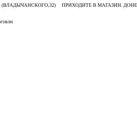
 (ВЛАДЫЧАНСКОГО,32)
ПРИХОДИТЕ В МАГАЗИН.
ДОНЕ
рговли