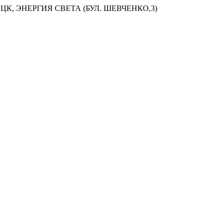
ЦК, ЭНЕРГИЯ СВЕТА (БУЛ. ШЕВЧЕНКО,3)