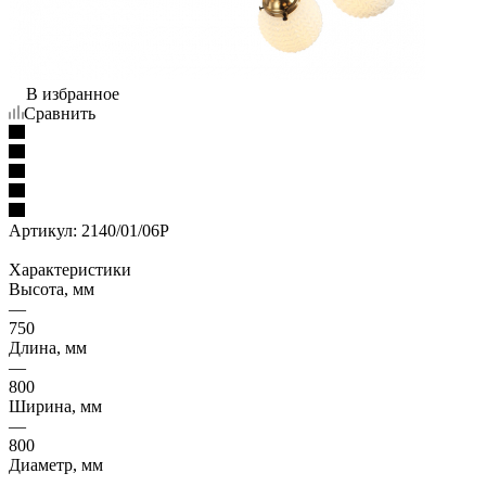
В избранное
Сравнить
Артикул:
2140/01/06P
Характеристики
Высота, мм
—
750
Длина, мм
—
800
Ширина, мм
—
800
Диаметр, мм
—