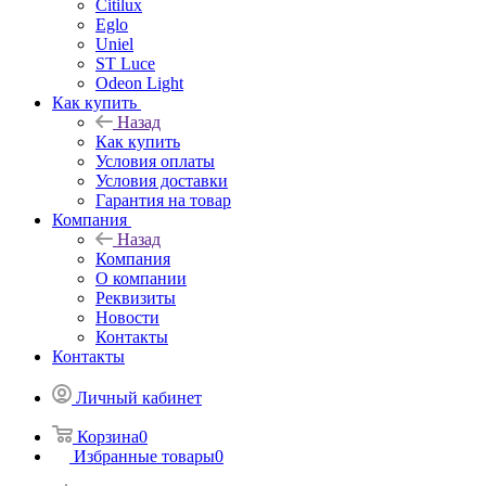
Citilux
Eglo
Uniel
ST Luce
Odeon Light
Как купить
Назад
Как купить
Условия оплаты
Условия доставки
Гарантия на товар
Компания
Назад
Компания
О компании
Реквизиты
Новости
Контакты
Контакты
Личный кабинет
Корзина
0
Избранные товары
0