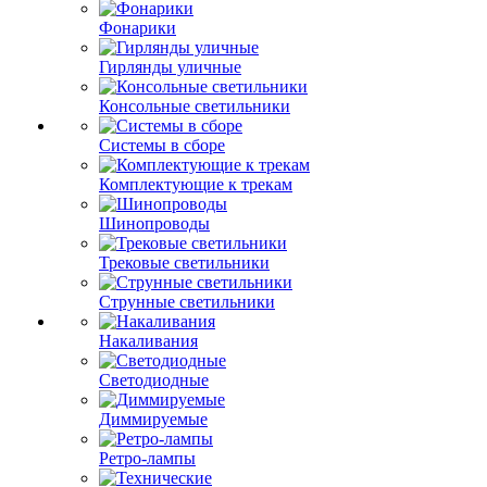
Фонарики
Гирлянды уличные
Консольные светильники
Системы в сборе
Комплектующие к трекам
Шинопроводы
Трековые светильники
Струнные светильники
Накаливания
Светодиодные
Диммируемые
Ретро-лампы