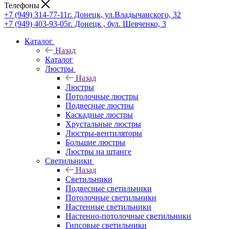
Телефоны
+7 (949) 314-77-11
г. Донецк, ул.Владычанского, 32
+7 (949) 403-93-05
г. Донецк , бул. Шевченко, 3
Каталог
Назад
Каталог
Люстры
Назад
Люстры
Потолочные люстры
Подвесные люстры
Каскадные люстры
Хрустальные люстры
Люстры-вентиляторы
Большие люстры
Люстры на штанге
Светильники
Назад
Светильники
Подвесные светильники
Потолочные светильники
Настенные светильники
Настенно-потолочные светильники
Гипсовые светильники