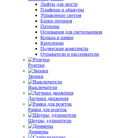
Лифты для люстр
Плафоны и абажуры
Управление светом
Блоки питания
Патроны
Основания для светильников
Кольца и рамки
Крепления
Подвесные комплекты
Отражатели и рассеиватели
Розетки
Звонки
Выключатели
Датчики движения
Рамки для розеток
Шнуры, удлинители
Диммеры