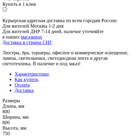
Купить в 1 клик
Курьерская адресная доставка по всем городам России:
Для жителей Москвы 1-2 дня
Для жителей ДНР 7-14 дней, наличие уточняйте
в наших
магазинах
Доставка в страны СНГ
Люстры, бра, торшеры, офисное и коммерческое освещение,
лампы, светильники, светодиодная лента и другая
светотехника. В наличие и под заказ!
Характеристики
Как купить
Оплата
Доставка
Размеры
Длина, мм
800
Ширина, мм
800
Высота, мм
750