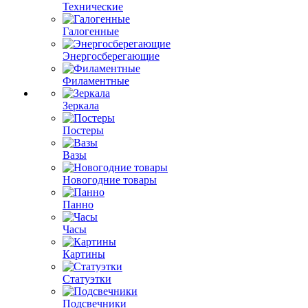
Технические
Галогенные
Энергосберегающие
Филаментные
Зеркала
Постеры
Вазы
Новогодние товары
Панно
Часы
Картины
Статуэтки
Подсвечники