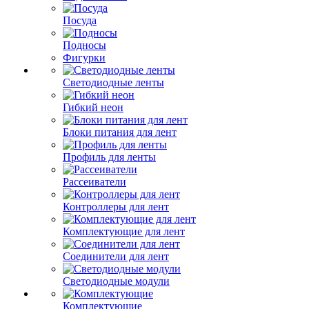
Посуда
Подносы
Фигурки
Светодиодные ленты
Гибкий неон
Блоки питания для лент
Профиль для ленты
Рассеиватели
Контроллеры для лент
Комплектующие для лент
Соединители для лент
Светодиодные модули
Комплектующие