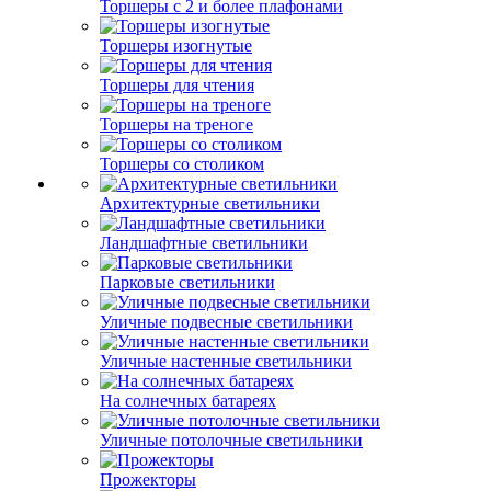
Торшеры с 2 и более плафонами
Торшеры изогнутые
Торшеры для чтения
Торшеры на треноге
Торшеры со столиком
Архитектурные светильники
Ландшафтные светильники
Парковые светильники
Уличные подвесные светильники
Уличные настенные светильники
На солнечных батареях
Уличные потолочные светильники
Прожекторы