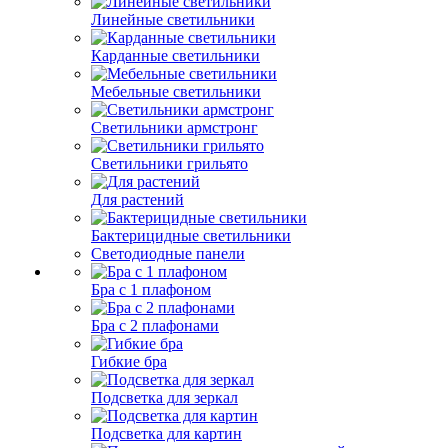
Линейные светильники
Карданные светильники
Мебельные светильники
Светильники армстронг
Светильники грильято
Для растений
Бактерицидные светильники
Светодиодные панели
Бра с 1 плафоном
Бра с 2 плафонами
Гибкие бра
Подсветка для зеркал
Подсветка для картин