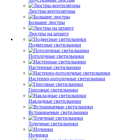
Люстры-вентиляторы
Большие люстры
Люстры на штанге
Подвесные светильники
Потолочные светильники
Настенные светильники
Настенно-потолочные светильники
Гипсовые светильники
Накладные светильники
Встраиваемые светильники
Точечные светильники
Ночники