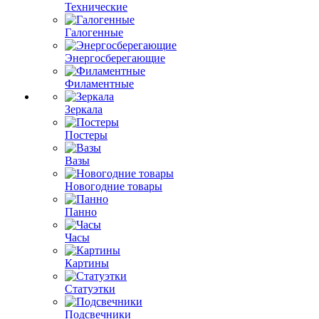
Технические
Галогенные
Энергосберегающие
Филаментные
Зеркала
Постеры
Вазы
Новогодние товары
Панно
Часы
Картины
Статуэтки
Подсвечники