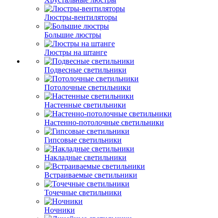
Люстры-вентиляторы
Большие люстры
Люстры на штанге
Подвесные светильники
Потолочные светильники
Настенные светильники
Настенно-потолочные светильники
Гипсовые светильники
Накладные светильники
Встраиваемые светильники
Точечные светильники
Ночники