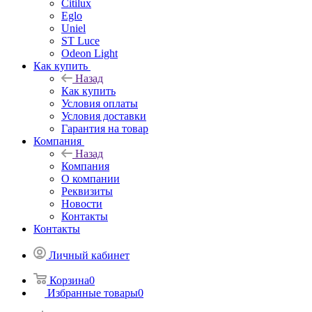
Citilux
Eglo
Uniel
ST Luce
Odeon Light
Как купить
Назад
Как купить
Условия оплаты
Условия доставки
Гарантия на товар
Компания
Назад
Компания
О компании
Реквизиты
Новости
Контакты
Контакты
Личный кабинет
Корзина
0
Избранные товары
0