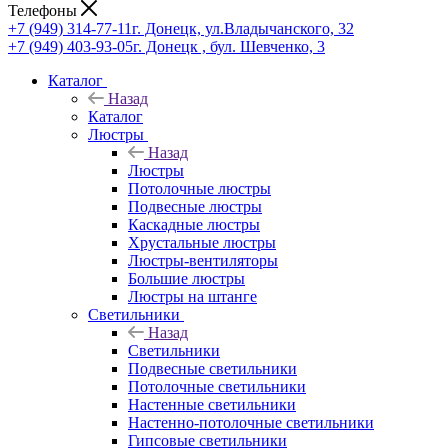
Телефоны
+7 (949) 314-77-11
г. Донецк, ул.Владычанского, 32
+7 (949) 403-93-05
г. Донецк , бул. Шевченко, 3
Каталог
Назад
Каталог
Люстры
Назад
Люстры
Потолочные люстры
Подвесные люстры
Каскадные люстры
Хрустальные люстры
Люстры-вентиляторы
Большие люстры
Люстры на штанге
Светильники
Назад
Светильники
Подвесные светильники
Потолочные светильники
Настенные светильники
Настенно-потолочные светильники
Гипсовые светильники