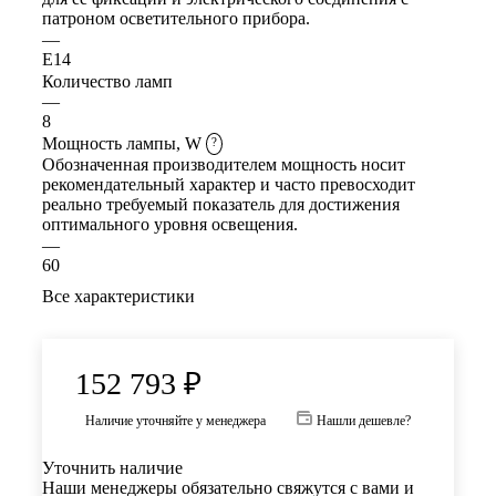
патроном осветительного прибора.
—
E14
Количество ламп
—
8
Мощность лампы, W
?
Обозначенная производителем мощность носит
рекомендательный характер и часто превосходит
реально требуемый показатель для достижения
оптимального уровня освещения.
—
60
Все характеристики
152 793
₽
Наличие уточняйте у менеджера
Нашли дешевле?
Уточнить наличие
Наши менеджеры обязательно свяжутся с вами и