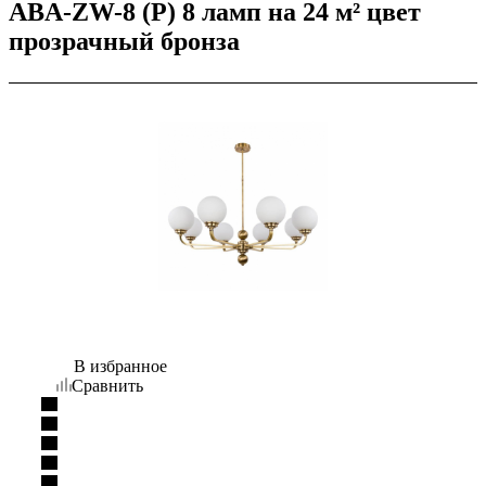
ABA-ZW-8 (P) 8 ламп на 24 м² цвет
прозрачный бронза
В избранное
Сравнить