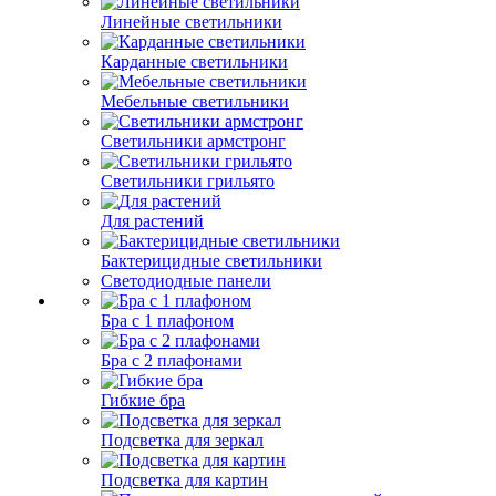
Линейные светильники
Карданные светильники
Мебельные светильники
Светильники армстронг
Светильники грильято
Для растений
Бактерицидные светильники
Светодиодные панели
Бра с 1 плафоном
Бра с 2 плафонами
Гибкие бра
Подсветка для зеркал
Подсветка для картин