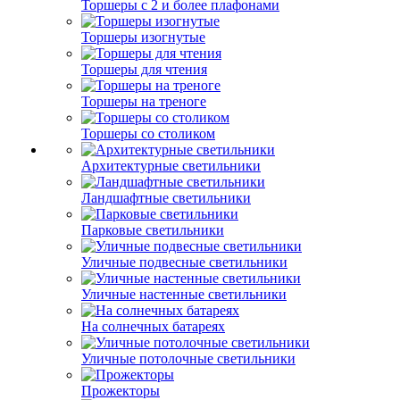
Торшеры с 2 и более плафонами
Торшеры изогнутые
Торшеры для чтения
Торшеры на треноге
Торшеры со столиком
Архитектурные светильники
Ландшафтные светильники
Парковые светильники
Уличные подвесные светильники
Уличные настенные светильники
На солнечных батареях
Уличные потолочные светильники
Прожекторы