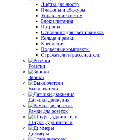
Лифты для люстр
Плафоны и абажуры
Управление светом
Блоки питания
Патроны
Основания для светильников
Кольца и рамки
Крепления
Подвесные комплекты
Отражатели и рассеиватели
Розетки
Звонки
Выключатели
Датчики движения
Рамки для розеток
Шнуры, удлинители
Диммеры