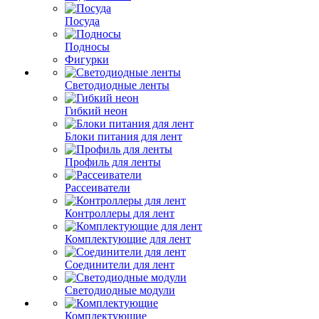
Посуда
Подносы
Фигурки
Светодиодные ленты
Гибкий неон
Блоки питания для лент
Профиль для ленты
Рассеиватели
Контроллеры для лент
Комплектующие для лент
Соединители для лент
Светодиодные модули
Комплектующие