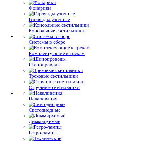
Фонарики
Гирлянды уличные
Консольные светильники
Системы в сборе
Комплектующие к трекам
Шинопроводы
Трековые светильники
Струнные светильники
Накаливания
Светодиодные
Диммируемые
Ретро-лампы