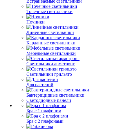
Встраиваемые светильники
Точечные светильники
Ночники
Линейные светильники
Карданные светильники
Мебельные светильники
Светильники армстронг
Светильники грильято
Для растений
Бактерицидные светильники
Светодиодные панели
Бра с 1 плафоном
Бра с 2 плафонами