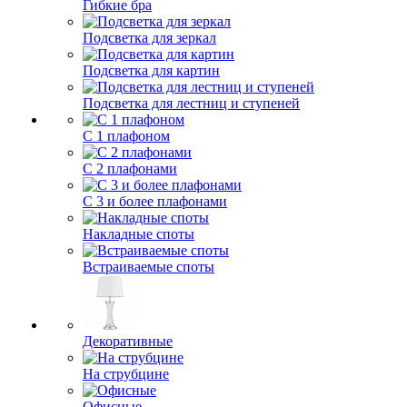
Гибкие бра
Подсветка для зеркал
Подсветка для картин
Подсветка для лестниц и ступеней
С 1 плафоном
С 2 плафонами
С 3 и более плафонами
Накладные споты
Встраиваемые споты
Декоративные
На струбцине
Офисные