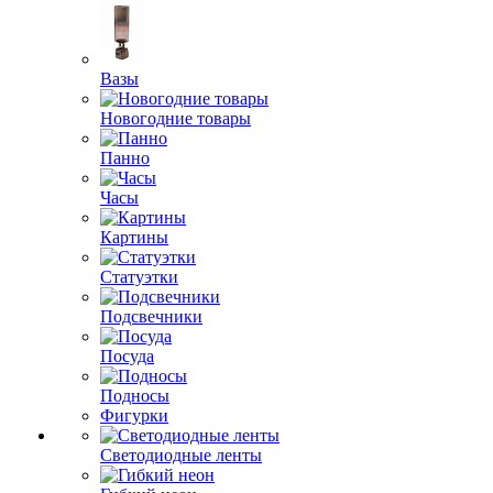
Вазы
Новогодние товары
Панно
Часы
Картины
Статуэтки
Подсвечники
Посуда
Подносы
Фигурки
Светодиодные ленты