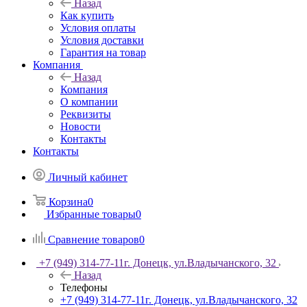
Назад
Как купить
Условия оплаты
Условия доставки
Гарантия на товар
Компания
Назад
Компания
О компании
Реквизиты
Новости
Контакты
Контакты
Личный кабинет
Корзина
0
Избранные товары
0
Сравнение товаров
0
+7 (949) 314-77-11
г. Донецк, ул.Владычанского, 32
Назад
Телефоны
+7 (949) 314-77-11
г. Донецк, ул.Владычанского, 32