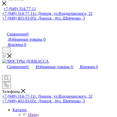
+7 (949) 314-77-11
+7 (949) 314-77-11
г. Донецк, ул.Владычанского, 32
+7 (949) 403-93-05
г. Донецк , бул. Шевченко, 3
Сравнение
0
Избранные товары
0
Корзина
0
Сравнение
0
Избранные товары
0
Корзина
0
Телефоны
+7 (949) 314-77-11
г. Донецк, ул.Владычанского, 32
+7 (949) 403-93-05
г. Донецк , бул. Шевченко, 3
Каталог
Назад