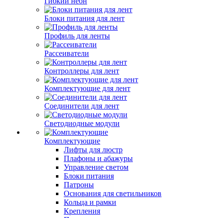
Гибкий неон
Блоки питания для лент
Профиль для ленты
Рассеиватели
Контроллеры для лент
Комплектующие для лент
Соединители для лент
Светодиодные модули
Комплектующие
Лифты для люстр
Плафоны и абажуры
Управление светом
Блоки питания
Патроны
Основания для светильников
Кольца и рамки
Крепления