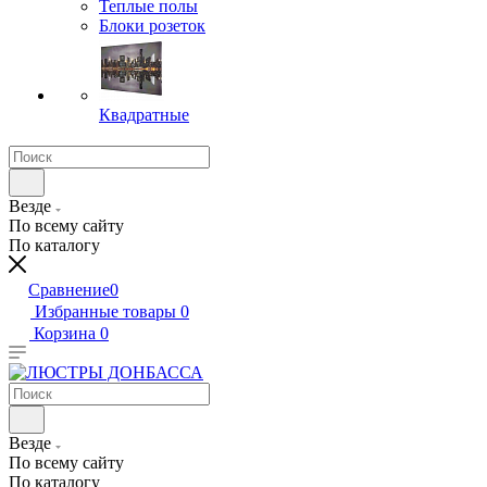
Теплые полы
Блоки розеток
Квадратные
Везде
По всему сайту
По каталогу
Сравнение
0
Избранные товары
0
Корзина
0
Везде
По всему сайту
По каталогу