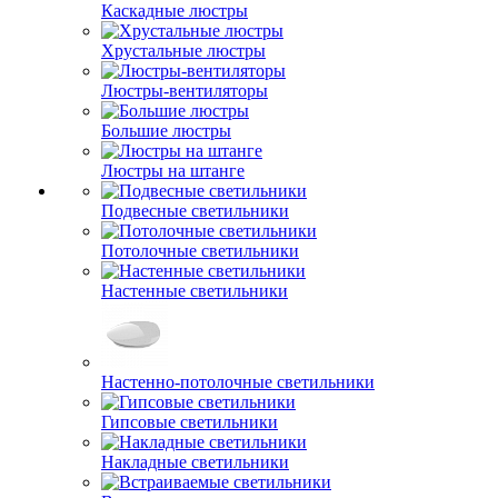
Каскадные люстры
Хрустальные люстры
Люстры-вентиляторы
Большие люстры
Люстры на штанге
Подвесные светильники
Потолочные светильники
Настенные светильники
Настенно-потолочные светильники
Гипсовые светильники
Накладные светильники