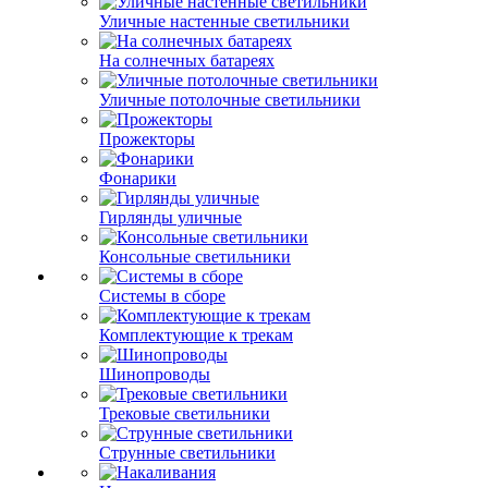
Уличные настенные светильники
На солнечных батареях
Уличные потолочные светильники
Прожекторы
Фонарики
Гирлянды уличные
Консольные светильники
Системы в сборе
Комплектующие к трекам
Шинопроводы
Трековые светильники
Струнные светильники