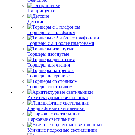
На прищепке
Детские
Торшеры с 1 плафоном
Торшеры с 2 и более плафонами
Торшеры изогнутые
Торшеры для чтения
Торшеры на треноге
Торшеры со столиком
Архитектурные светильники
Ландшафтные светильники
Парковые светильники
Уличные подвесные светильники