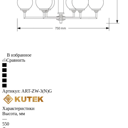
В избранное
Сравнить
Артикул:
ART-ZW-3(N)G
Характеристики
Высота, мм
—
550