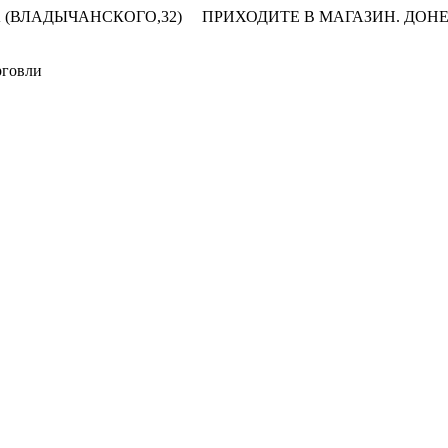
 (ВЛАДЫЧАНСКОГО,32)
ПРИХОДИТЕ В МАГАЗИН.
ДОНЕ
рговли