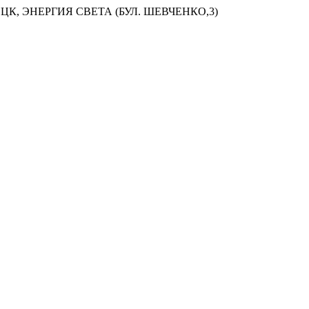
ЦК, ЭНЕРГИЯ СВЕТА (БУЛ. ШЕВЧЕНКО,3)