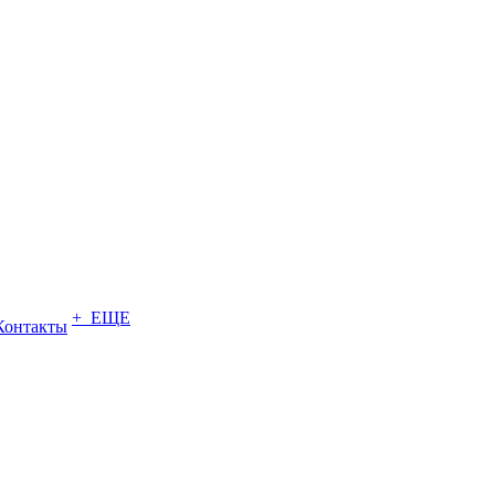
+ ЕЩЕ
Контакты