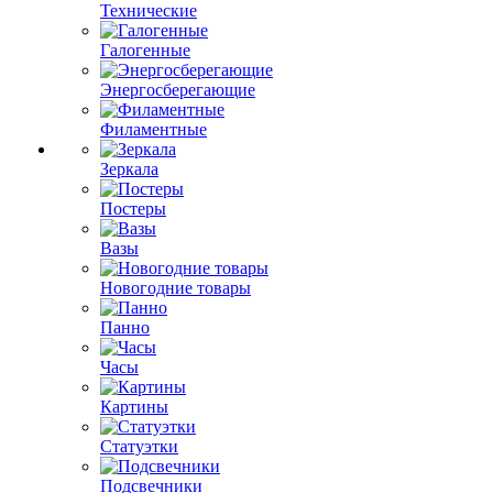
Технические
Галогенные
Энергосберегающие
Филаментные
Зеркала
Постеры
Вазы
Новогодние товары
Панно
Часы
Картины
Статуэтки
Подсвечники