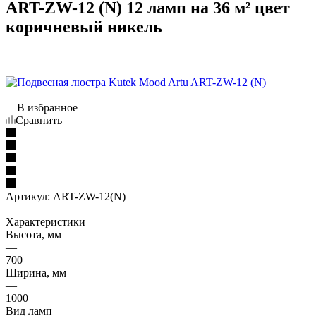
ART-ZW-12 (N) 12 ламп на 36 м² цвет
коричневый никель
В избранное
Сравнить
Артикул:
ART-ZW-12(N)
Характеристики
Высота, мм
—
700
Ширина, мм
—
1000
Вид ламп