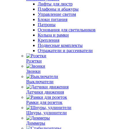
Лифты для люстр
Плафоны и абажуры
Управление светом
Блоки питания
Патроны
Основания для светильников
Кольца и рамки
Крепления
Подвесные комплекты
Отражатели и рассеиватели
Розетки
Звонки
Выключатели
Датчики движения
Рамки для розеток
Шнуры, удлинители
Диммеры