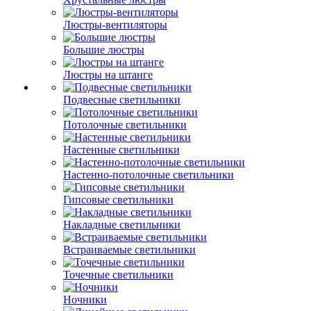
Люстры-вентиляторы
Большие люстры
Люстры на штанге
Подвесные светильники
Потолочные светильники
Настенные светильники
Настенно-потолочные светильники
Гипсовые светильники
Накладные светильники
Встраиваемые светильники
Точечные светильники
Ночники