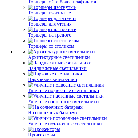
Торшеры с 2 и более плафонами
Торшеры изогнутые
Торшеры для чтения
Торшеры на треноге
Торшеры со столиком
Архитектурные светильники
Ландшафтные светильники
Парковые светильники
Уличные подвесные светильники
Уличные настенные светильники
На солнечных батареях
Уличные потолочные светильники
Прожекторы