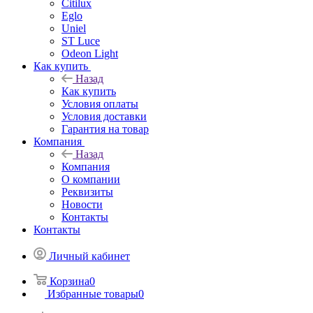
Citilux
Eglo
Uniel
ST Luce
Odeon Light
Как купить
Назад
Как купить
Условия оплаты
Условия доставки
Гарантия на товар
Компания
Назад
Компания
О компании
Реквизиты
Новости
Контакты
Контакты
Личный кабинет
Корзина
0
Избранные товары
0