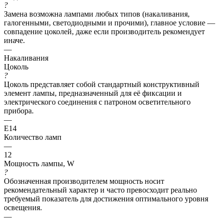
?
Замена возможна лампами любых типов (накаливания,
галогенными, светодиодными и прочими), главное условие —
совпадение цоколей, даже если производитель рекомендует
иначе.
—
Накаливания
Цоколь
?
Цоколь представляет собой стандартный конструктивный
элемент лампы, предназначенный для её фиксации и
электрического соединения с патроном осветительного
прибора.
—
E14
Количество ламп
—
12
Мощность лампы, W
?
Обозначенная производителем мощность носит
рекомендательный характер и часто превосходит реально
требуемый показатель для достижения оптимального уровня
освещения.
—