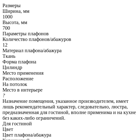
Размеры
Ширина, мм
1000
Высота, мм
700
Параметры плафонов
Количество плафонов/абажуров
12
Материал плафона/абажура
Ткань
Форма плафона
Цилиндр
Место применения
Расположение
На потолок
Место в интерьере
?
Назначение помещения, указанное производителем, имеет
лишь рекомендательный характер, следовательно, люстра,
предназначенная для гостиной, вполне применима и на кухне
без каких-либо ограничений.
Для гостиной
Цвет
Цвет плафона/абажура