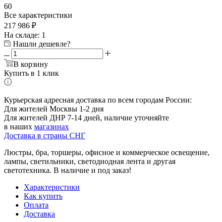
60
Все характеристики
217 986
₽
На складе: 1
Нашли дешевле?
В корзину
Купить в 1 клик
Курьерская адресная доставка по всем городам России:
Для жителей Москвы 1-2 дня
Для жителей ДНР 7-14 дней, наличие уточняйте
в наших
магазинах
Доставка в страны СНГ
Люстры, бра, торшеры, офисное и коммерческое освещение,
лампы, светильники, светодиодная лента и другая
светотехника. В наличие и под заказ!
Характеристики
Как купить
Оплата
Доставка