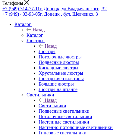
Телефоны
+7 (949) 314-77-11
г. Донецк, ул.Владычанского, 32
+7 (949) 403-93-05
г. Донецк , бул. Шевченко, 3
Каталог
Назад
Каталог
Люстры
Назад
Люстры
Потолочные люстры
Подвесные люстры
Каскадные люстры
Хрустальные люстры
Люстры-вентиляторы
Большие люстры
Люстры на штанге
Светильники
Назад
Светильники
Подвесные светильники
Потолочные светильники
Настенные светильники
Настенно-потолочные светильники
Гипсовые светильники