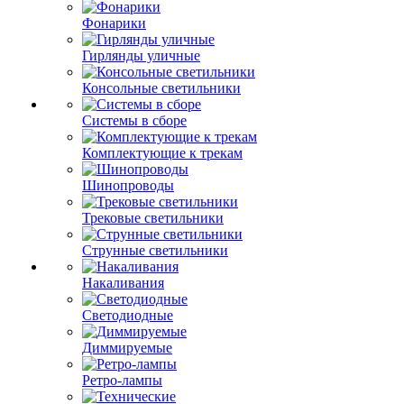
Фонарики
Гирлянды уличные
Консольные светильники
Системы в сборе
Комплектующие к трекам
Шинопроводы
Трековые светильники
Струнные светильники
Накаливания
Светодиодные
Диммируемые
Ретро-лампы