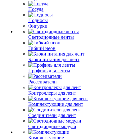
Посуда
Подносы
Фигурки
Светодиодные ленты
Гибкий неон
Блоки питания для лент
Профиль для ленты
Рассеиватели
Контроллеры для лент
Комплектующие для лент
Соединители для лент
Светодиодные модули
Комплектующие