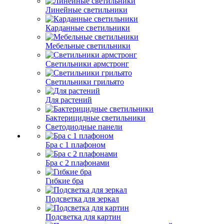
Линейные светильники
Карданные светильники
Мебельные светильники
Светильники армстронг
Светильники грильято
Для растений
Бактерицидные светильники
Светодиодные панели
Бра с 1 плафоном
Бра с 2 плафонами
Гибкие бра
Подсветка для зеркал
Подсветка для картин