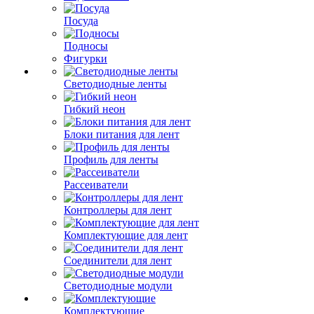
Посуда
Подносы
Фигурки
Светодиодные ленты
Гибкий неон
Блоки питания для лент
Профиль для ленты
Рассеиватели
Контроллеры для лент
Комплектующие для лент
Соединители для лент
Светодиодные модули
Комплектующие