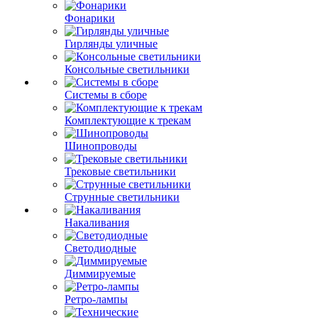
Фонарики
Гирлянды уличные
Консольные светильники
Системы в сборе
Комплектующие к трекам
Шинопроводы
Трековые светильники
Струнные светильники
Накаливания
Светодиодные
Диммируемые
Ретро-лампы