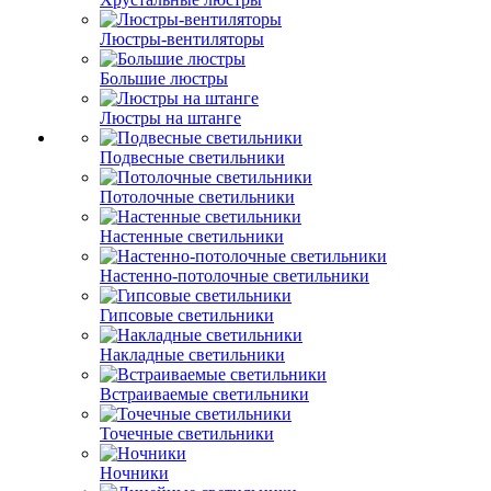
Люстры-вентиляторы
Большие люстры
Люстры на штанге
Подвесные светильники
Потолочные светильники
Настенные светильники
Настенно-потолочные светильники
Гипсовые светильники
Накладные светильники
Встраиваемые светильники
Точечные светильники
Ночники