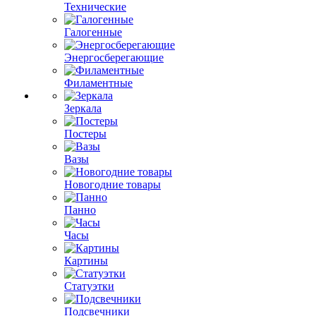
Технические
Галогенные
Энергосберегающие
Филаментные
Зеркала
Постеры
Вазы
Новогодние товары
Панно
Часы
Картины
Статуэтки
Подсвечники