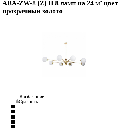
ABA-ZW-8 (Z) II 8 ламп на 24 м² цвет
прозрачный золото
В избранное
Сравнить