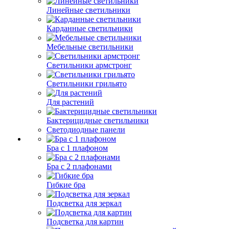
Линейные светильники
Карданные светильники
Мебельные светильники
Светильники армстронг
Светильники грильято
Для растений
Бактерицидные светильники
Светодиодные панели
Бра с 1 плафоном
Бра с 2 плафонами
Гибкие бра
Подсветка для зеркал
Подсветка для картин