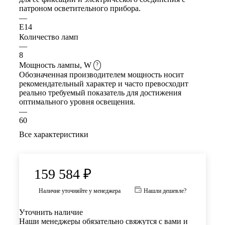
патроном осветительного прибора.
—
E14
Количество ламп
—
8
Мощность лампы, W
?
Обозначенная производителем мощность носит
рекомендательный характер и часто превосходит
реально требуемый показатель для достижения
оптимального уровня освещения.
—
60
Все характеристики
159 584
₽
Наличие уточняйте у менеджера
Нашли дешевле?
Уточнить наличие
Наши менеджеры обязательно свяжутся с вами и