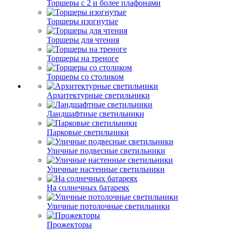
Торшеры с 2 и более плафонами
Торшеры изогнутые
Торшеры для чтения
Торшеры на треноге
Торшеры со столиком
Архитектурные светильники
Ландшафтные светильники
Парковые светильники
Уличные подвесные светильники
Уличные настенные светильники
На солнечных батареях
Уличные потолочные светильники
Прожекторы