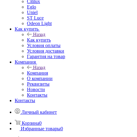
Citilux
Eglo
Uniel
ST Luce
Odeon Light
Как купить
Назад
Как купить
Условия оплаты
Условия доставки
Гарантия на товар
Компания
Назад
Компания
О компании
Реквизиты
Новости
Контакты
Контакты
Личный кабинет
Корзина
0
Избранные товары
0