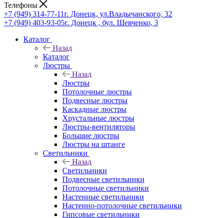
Телефоны
+7 (949) 314-77-11
г. Донецк, ул.Владычанского, 32
+7 (949) 403-93-05
г. Донецк , бул. Шевченко, 3
Каталог
Назад
Каталог
Люстры
Назад
Люстры
Потолочные люстры
Подвесные люстры
Каскадные люстры
Хрустальные люстры
Люстры-вентиляторы
Большие люстры
Люстры на штанге
Светильники
Назад
Светильники
Подвесные светильники
Потолочные светильники
Настенные светильники
Настенно-потолочные светильники
Гипсовые светильники