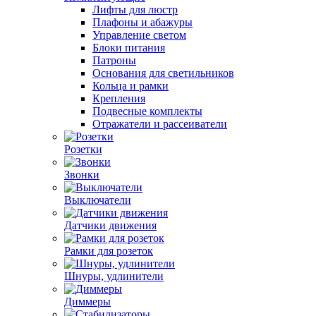
Лифты для люстр
Плафоны и абажуры
Управление светом
Блоки питания
Патроны
Основания для светильников
Кольца и рамки
Крепления
Подвесные комплекты
Отражатели и рассеиватели
Розетки
Звонки
Выключатели
Датчики движения
Рамки для розеток
Шнуры, удлинители
Диммеры