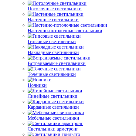
Потолочные светильники
Настенные светильники
Настенно-потолочные светильники
Гипсовые светильники
Накладные светильники
Встраиваемые светильники
Точечные светильники
Ночники
Линейные светильники
Карданные светильники
Мебельные светильники
Светильники армстронг