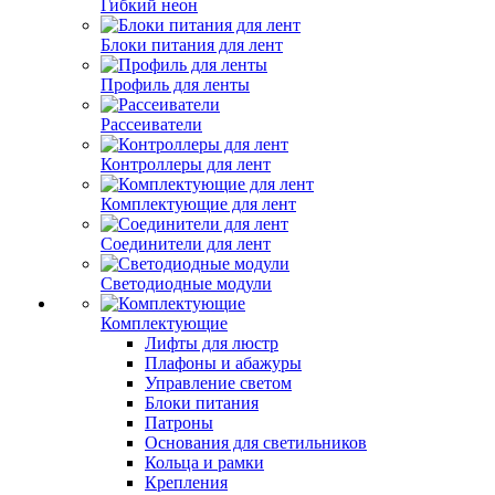
Гибкий неон
Блоки питания для лент
Профиль для ленты
Рассеиватели
Контроллеры для лент
Комплектующие для лент
Соединители для лент
Светодиодные модули
Комплектующие
Лифты для люстр
Плафоны и абажуры
Управление светом
Блоки питания
Патроны
Основания для светильников
Кольца и рамки
Крепления