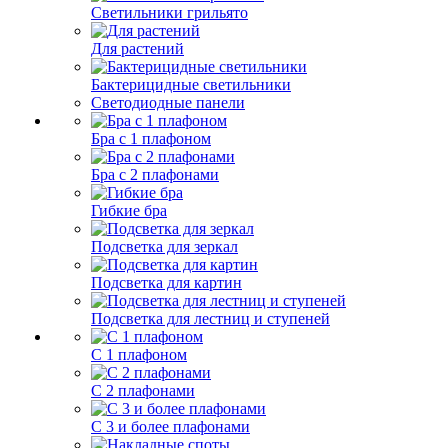
Светильники грильято
Для растений
Бактерицидные светильники
Светодиодные панели
Бра с 1 плафоном
Бра с 2 плафонами
Гибкие бра
Подсветка для зеркал
Подсветка для картин
Подсветка для лестниц и ступеней
С 1 плафоном
С 2 плафонами
С 3 и более плафонами