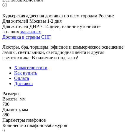
Курьерская адресная доставка по всем городам России:
Для жителей Москвы 1-2 дня
Для жителей ДНР 7-14 дней, наличие уточняйте
в наших
магазинах
Доставка в страны СНГ
Люстры, бра, торшеры, офисное и коммерческое освещение,
лампы, светильники, светодиодная лента и другая
светотехника. В наличие и под заказ!
Характеристики
Как купить
Оплата
Доставка
Размеры
Высота, мм
700
Диаметр, мм
880
Параметры плафонов
Количество плафонов/абажуров
9