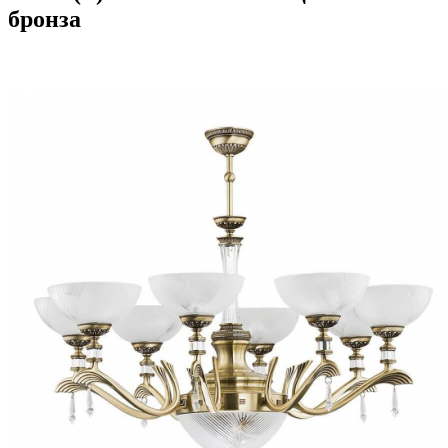
бронза