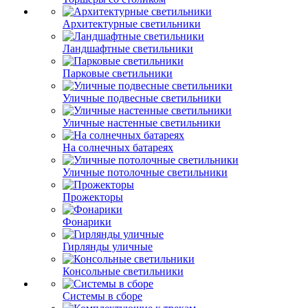
Архитектурные светильники
Ландшафтные светильники
Парковые светильники
Уличные подвесные светильники
Уличные настенные светильники
На солнечных батареях
Уличные потолочные светильники
Прожекторы
Фонарики
Гирлянды уличные
Консольные светильники
Системы в сборе