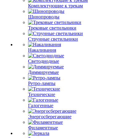
Комплектующие к трекам
Шинопроводы
Трековые светильники
Струнные светильники
Накаливания
Светодиодные
Диммируемые
Ретро-лампы
Технические
Галогенные
Энергосберегающие
Филаментные