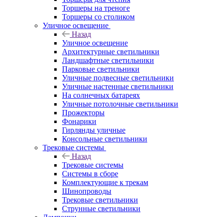
Торшеры на треноге
Торшеры со столиком
Уличное освещение
Назад
Уличное освещение
Архитектурные светильники
Ландшафтные светильники
Парковые светильники
Уличные подвесные светильники
Уличные настенные светильники
На солнечных батареях
Уличные потолочные светильники
Прожекторы
Фонарики
Гирлянды уличные
Консольные светильники
Трековые системы
Назад
Трековые системы
Системы в сборе
Комплектующие к трекам
Шинопроводы
Трековые светильники
Струнные светильники