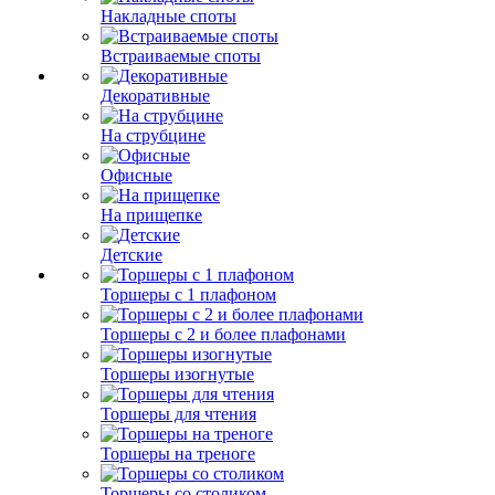
Накладные споты
Встраиваемые споты
Декоративные
На струбцине
Офисные
На прищепке
Детские
Торшеры с 1 плафоном
Торшеры с 2 и более плафонами
Торшеры изогнутые
Торшеры для чтения
Торшеры на треноге
Торшеры со столиком