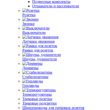
Подвесные комплекты
Отражатели и рассеиватели
Розетки
Звонки
Выключатели
Датчики движения
Рамки для розеток
Шнуры, удлинители
Диммеры
Стабилизаторы
Гирлянды
Терморегуляторы
Трековые розетки
Трековые подсветки
Шинопроводы для трековых розеток