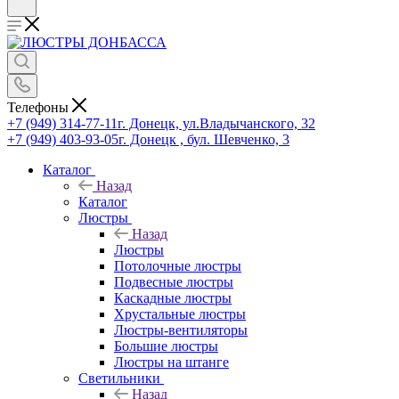
Телефоны
+7 (949) 314-77-11
г. Донецк, ул.Владычанского, 32
+7 (949) 403-93-05
г. Донецк , бул. Шевченко, 3
Каталог
Назад
Каталог
Люстры
Назад
Люстры
Потолочные люстры
Подвесные люстры
Каскадные люстры
Хрустальные люстры
Люстры-вентиляторы
Большие люстры
Люстры на штанге
Светильники
Назад