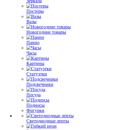
Зеркала
Постеры
Вазы
Новогодние товары
Панно
Часы
Картины
Статуэтки
Подсвечники
Посуда
Подносы
Фигурки
Светодиодные ленты