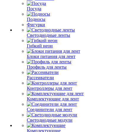
Посуда
Подносы
Фигурки
Светодиодные ленты
Гибкий неон
Блоки питания для лент
Профиль для ленты
Рассеиватели
Контроллеры для лент
Комплектующие для лент
Соединители для лент
Светодиодные модули
Комплектующие