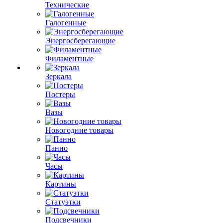
Технические
Галогенные
Энергосберегающие
Филаментные
Зеркала
Постеры
Вазы
Новогодние товары
Панно
Часы
Картины
Статуэтки
Подсвечники