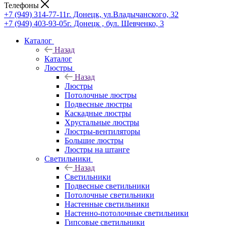
Телефоны
+7 (949) 314-77-11
г. Донецк, ул.Владычанского, 32
+7 (949) 403-93-05
г. Донецк , бул. Шевченко, 3
Каталог
Назад
Каталог
Люстры
Назад
Люстры
Потолочные люстры
Подвесные люстры
Каскадные люстры
Хрустальные люстры
Люстры-вентиляторы
Большие люстры
Люстры на штанге
Светильники
Назад
Светильники
Подвесные светильники
Потолочные светильники
Настенные светильники
Настенно-потолочные светильники
Гипсовые светильники