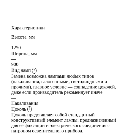
Характеристики
Высота, мм
—
1250
Ширина, мм
—
900
Вид ламп
?
Замена возможна лампами любых типов
(накаливания, галогенными, светодиодными и
прочими), главное условие — совпадение цоколей,
даже если производитель рекомендует иначе.
—
Накаливания
Цоколь
?
Цоколь представляет собой стандартный
конструктивный элемент лампы, предназначенный
для её фиксации и электрического соединения с
патроном осветительного прибора.