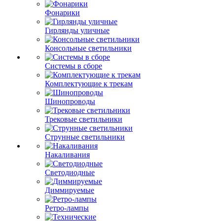
Фонарики
Гирлянды уличные
Консольные светильники
Системы в сборе
Комплектующие к трекам
Шинопроводы
Трековые светильники
Струнные светильники
Накаливания
Светодиодные
Диммируемые
Ретро-лампы