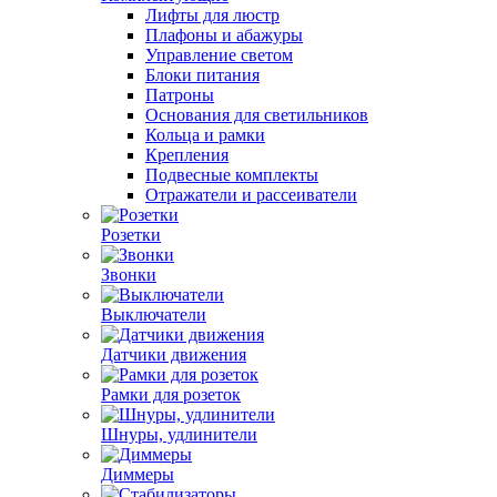
Лифты для люстр
Плафоны и абажуры
Управление светом
Блоки питания
Патроны
Основания для светильников
Кольца и рамки
Крепления
Подвесные комплекты
Отражатели и рассеиватели
Розетки
Звонки
Выключатели
Датчики движения
Рамки для розеток
Шнуры, удлинители
Диммеры