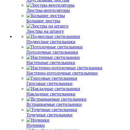
Люстры-вентиляторы
Большие люстры
Люстры на штанге
Подвесные светильники
Потолочные светильники
Настенные светильники
Настенно-потолочные светильники
Гипсовые светильники
Накладные светильники
Встраиваемые светильники
Точечные светильники
Ночники