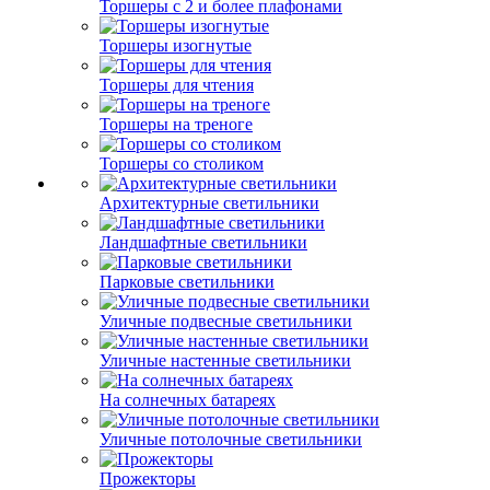
Торшеры с 2 и более плафонами
Торшеры изогнутые
Торшеры для чтения
Торшеры на треноге
Торшеры со столиком
Архитектурные светильники
Ландшафтные светильники
Парковые светильники
Уличные подвесные светильники
Уличные настенные светильники
На солнечных батареях
Уличные потолочные светильники
Прожекторы