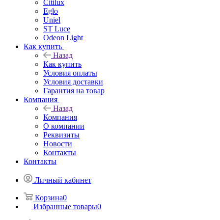
Citilux
Eglo
Uniel
ST Luce
Odeon Light
Как купить
Назад
Как купить
Условия оплаты
Условия доставки
Гарантия на товар
Компания
Назад
Компания
О компании
Реквизиты
Новости
Контакты
Контакты
Личный кабинет
Корзина
0
Избранные товары
0