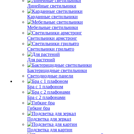
Линейные светильники
Карданные светильники
Мебельные светильники
Светильники армстронг
Светильники грильято
Для растений
Бактерицидные светильники
Светодиодные панели
Бра с 1 плафоном
Бра с 2 плафонами
Гибкие бра
Подсветка для зеркал
Подсветка для картин