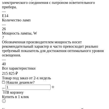
электрического соединения с патроном осветительного
прибора.
—
E14
Количество ламп
—
26
Мощность лампы, W
?
Обозначенная производителем мощность носит
рекомендательный характер и часто превосходит реально
требуемый показатель для достижения оптимального уровня
освещения.
—
40
Все характеристики
215 825
₽
Товар под заказ от 2-х недель
Нашли дешевле?
В корзину
Купить в 1 клик