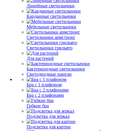
Линейные светильники
Карданные светильники
Мебельные светильники
Светильники армстронг
Светильники грильято
Для растений
Бактерицидные светильники
Светодиодные панели
Бра с 1 плафоном
Бра с 2 плафонами
Гибкие бра
Подсветка для зеркал
Подсветка для картин