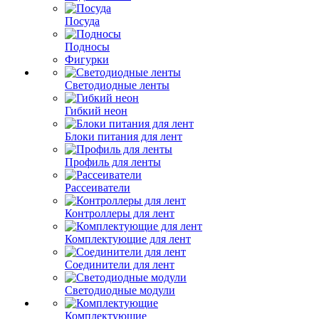
Посуда
Подносы
Фигурки
Светодиодные ленты
Гибкий неон
Блоки питания для лент
Профиль для ленты
Рассеиватели
Контроллеры для лент
Комплектующие для лент
Соединители для лент
Светодиодные модули
Комплектующие