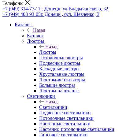
Телефоны
+7 (949) 314-77-11
г. Донецк, ул.Владычанского, 32
+7 (949) 403-93-05
г. Донецк , бул. Шевченко, 3
Каталог
Назад
Каталог
Люстры
Назад
Люстры
Потолочные люстры
Подвесные люстры
Каскадные люстры
Хрустальные люстры
Люстры-вентиляторы
Большие люстры
Люстры на штанге
Светильники
Назад
Светильники
Подвесные светильники
Потолочные светильники
Настенные светильники
Настенно-потолочные светильники
Гипсовые светильники