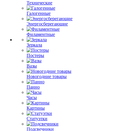
Технические
Галогенные
Энергосберегающие
Филаментные
Зеркала
Постеры
Вазы
Новогодние товары
Панно
Часы
Картины
Статуэтки
Подсвечники