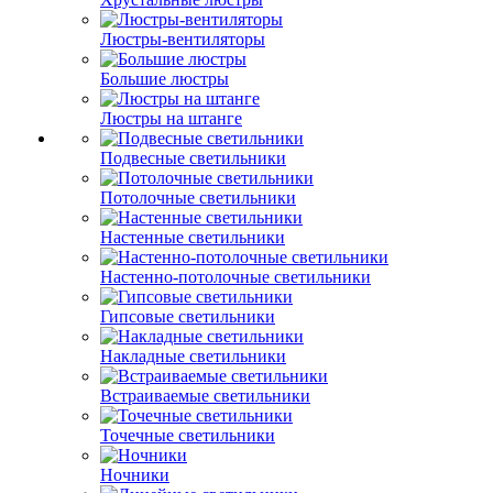
Люстры-вентиляторы
Большие люстры
Люстры на штанге
Подвесные светильники
Потолочные светильники
Настенные светильники
Настенно-потолочные светильники
Гипсовые светильники
Накладные светильники
Встраиваемые светильники
Точечные светильники
Ночники