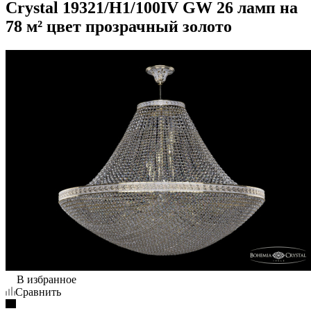
Crystal 19321/H1/100IV GW 26 ламп на
78 м² цвет прозрачный золото
В избранное
Сравнить