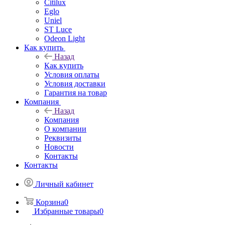
Citilux
Eglo
Uniel
ST Luce
Odeon Light
Как купить
Назад
Как купить
Условия оплаты
Условия доставки
Гарантия на товар
Компания
Назад
Компания
О компании
Реквизиты
Новости
Контакты
Контакты
Личный кабинет
Корзина
0
Избранные товары
0