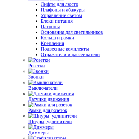
Лифты для люстр
Плафоны и абажуры
Управление светом
Блоки питания
Патроны
Основания для светильников
Кольца и рамки
Крепления
Подвесные комплекты
Отражатели и рассеиватели
Розетки
Звонки
Выключатели
Датчики движения
Рамки для розеток
Шнуры, удлинители
Диммеры