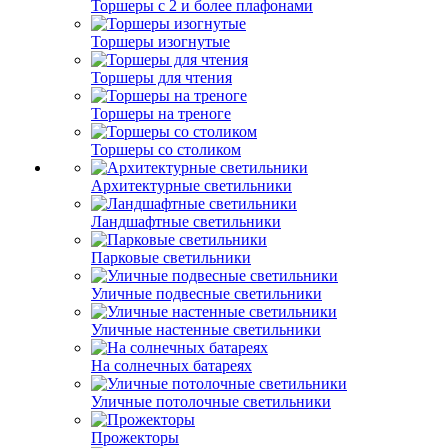
Торшеры с 2 и более плафонами
Торшеры изогнутые
Торшеры для чтения
Торшеры на треноге
Торшеры со столиком
Архитектурные светильники
Ландшафтные светильники
Парковые светильники
Уличные подвесные светильники
Уличные настенные светильники
На солнечных батареях
Уличные потолочные светильники
Прожекторы