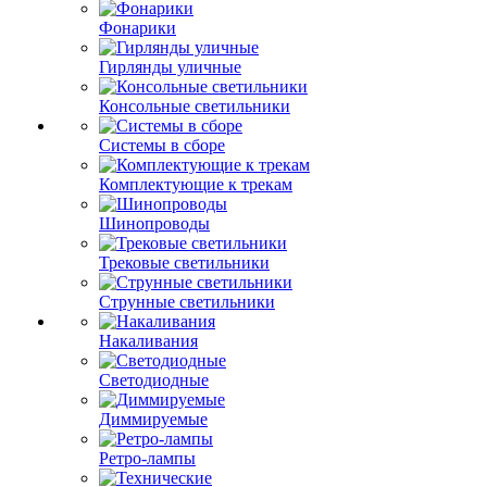
Фонарики
Гирлянды уличные
Консольные светильники
Системы в сборе
Комплектующие к трекам
Шинопроводы
Трековые светильники
Струнные светильники
Накаливания
Светодиодные
Диммируемые
Ретро-лампы