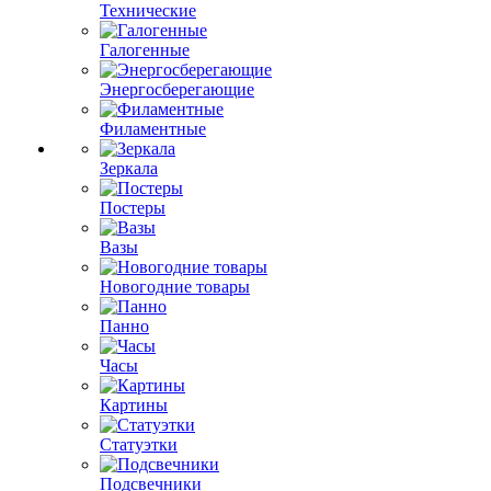
Технические
Галогенные
Энергосберегающие
Филаментные
Зеркала
Постеры
Вазы
Новогодние товары
Панно
Часы
Картины
Статуэтки
Подсвечники