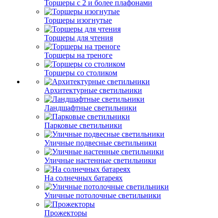
Торшеры с 2 и более плафонами
Торшеры изогнутые
Торшеры для чтения
Торшеры на треноге
Торшеры со столиком
Архитектурные светильники
Ландшафтные светильники
Парковые светильники
Уличные подвесные светильники
Уличные настенные светильники
На солнечных батареях
Уличные потолочные светильники
Прожекторы