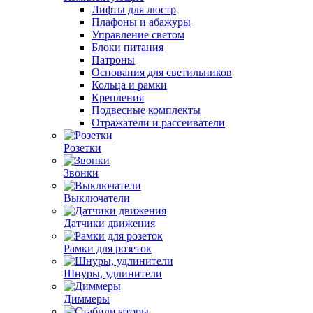
Лифты для люстр
Плафоны и абажуры
Управление светом
Блоки питания
Патроны
Основания для светильников
Кольца и рамки
Крепления
Подвесные комплекты
Отражатели и рассеиватели
Розетки
Звонки
Выключатели
Датчики движения
Рамки для розеток
Шнуры, удлинители
Диммеры