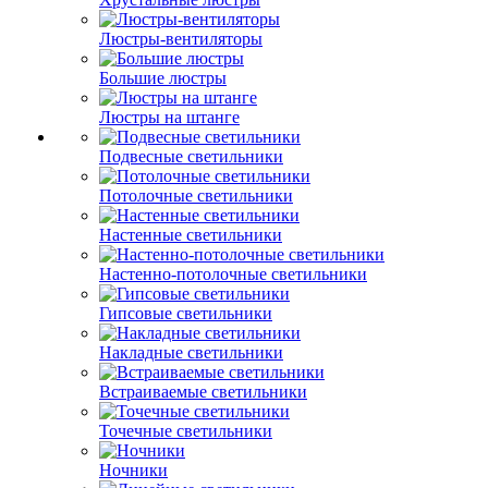
Люстры-вентиляторы
Большие люстры
Люстры на штанге
Подвесные светильники
Потолочные светильники
Настенные светильники
Настенно-потолочные светильники
Гипсовые светильники
Накладные светильники
Встраиваемые светильники
Точечные светильники
Ночники