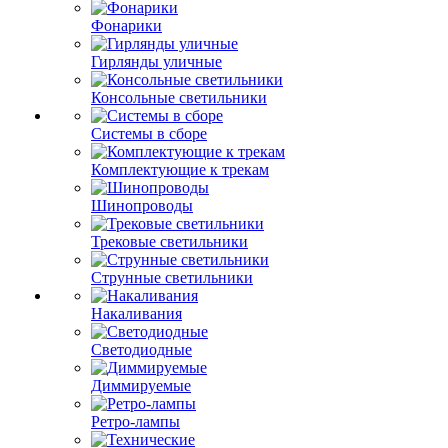
Фонарики
Гирлянды уличные
Консольные светильники
Системы в сборе
Комплектующие к трекам
Шинопроводы
Трековые светильники
Струнные светильники
Накаливания
Светодиодные
Диммируемые
Ретро-лампы