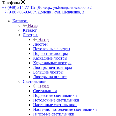
Телефоны
+7 (949) 314-77-11
г. Донецк, ул.Владычанского, 32
+7 (949) 403-93-05
г. Донецк , бул. Шевченко, 3
Каталог
Назад
Каталог
Люстры
Назад
Люстры
Потолочные люстры
Подвесные люстры
Каскадные люстры
Хрустальные люстры
Люстры-вентиляторы
Большие люстры
Люстры на штанге
Светильники
Назад
Светильники
Подвесные светильники
Потолочные светильники
Настенные светильники
Настенно-потолочные светильники
Гипсовые светильники