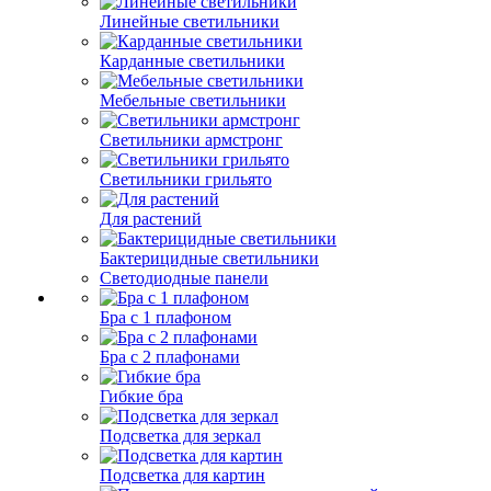
Линейные светильники
Карданные светильники
Мебельные светильники
Светильники армстронг
Светильники грильято
Для растений
Бактерицидные светильники
Светодиодные панели
Бра с 1 плафоном
Бра с 2 плафонами
Гибкие бра
Подсветка для зеркал
Подсветка для картин