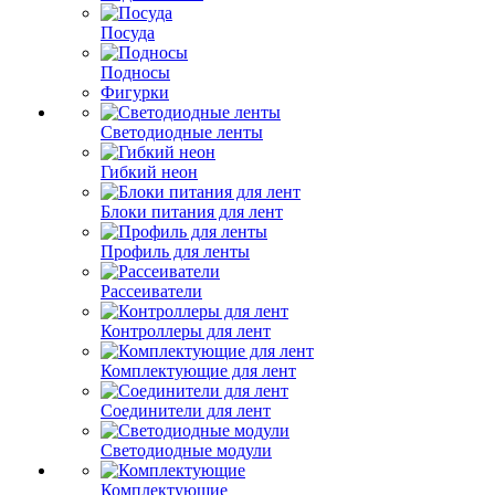
Посуда
Подносы
Фигурки
Светодиодные ленты
Гибкий неон
Блоки питания для лент
Профиль для ленты
Рассеиватели
Контроллеры для лент
Комплектующие для лент
Соединители для лент
Светодиодные модули
Комплектующие