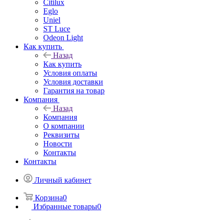
Citilux
Eglo
Uniel
ST Luce
Odeon Light
Как купить
Назад
Как купить
Условия оплаты
Условия доставки
Гарантия на товар
Компания
Назад
Компания
О компании
Реквизиты
Новости
Контакты
Контакты
Личный кабинет
Корзина
0
Избранные товары
0