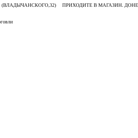
 (ВЛАДЫЧАНСКОГО,32)
ПРИХОДИТЕ В МАГАЗИН.
ДОНЕ
рговли