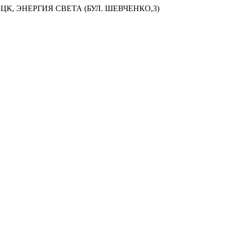
ЦК, ЭНЕРГИЯ СВЕТА (БУЛ. ШЕВЧЕНКО,3)