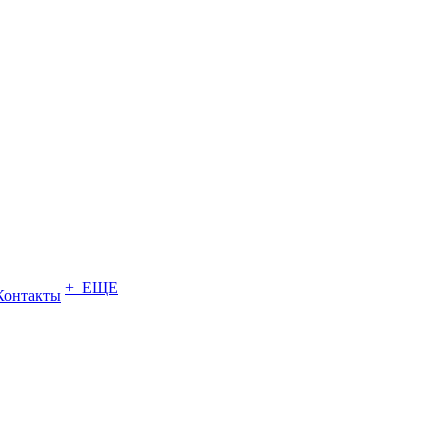
+ ЕЩЕ
Контакты