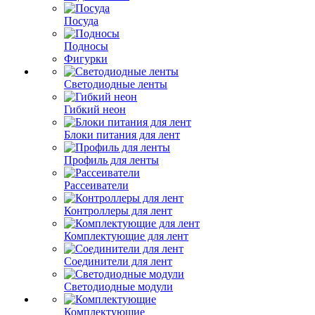
Посуда
Подносы
Фигурки
Светодиодные ленты
Гибкий неон
Блоки питания для лент
Профиль для ленты
Рассеиватели
Контроллеры для лент
Комплектующие для лент
Соединители для лент
Светодиодные модули
Комплектующие