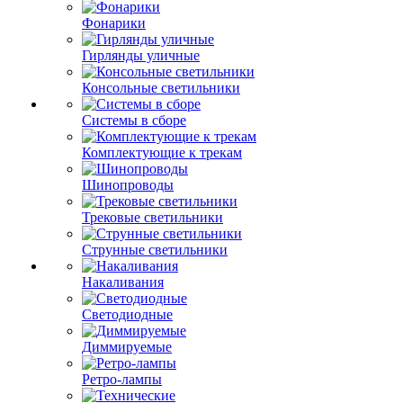
Фонарики
Гирлянды уличные
Консольные светильники
Системы в сборе
Комплектующие к трекам
Шинопроводы
Трековые светильники
Струнные светильники
Накаливания
Светодиодные
Диммируемые
Ретро-лампы