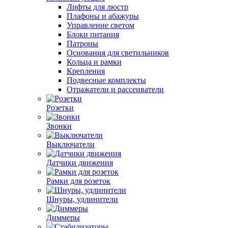
Лифты для люстр
Плафоны и абажуры
Управление светом
Блоки питания
Патроны
Основания для светильников
Кольца и рамки
Крепления
Подвесные комплекты
Отражатели и рассеиватели
Розетки
Звонки
Выключатели
Датчики движения
Рамки для розеток
Шнуры, удлинители
Диммеры