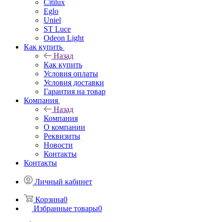
Citilux
Eglo
Uniel
ST Luce
Odeon Light
Как купить
Назад
Как купить
Условия оплаты
Условия доставки
Гарантия на товар
Компания
Назад
Компания
О компании
Реквизиты
Новости
Контакты
Контакты
Личный кабинет
Корзина
0
Избранные товары
0