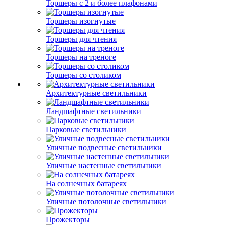
Торшеры с 2 и более плафонами
Торшеры изогнутые
Торшеры для чтения
Торшеры на треноге
Торшеры со столиком
Архитектурные светильники
Ландшафтные светильники
Парковые светильники
Уличные подвесные светильники
Уличные настенные светильники
На солнечных батареях
Уличные потолочные светильники
Прожекторы