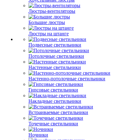
Люстры-вентиляторы
Большие люстры
Люстры на штанге
Подвесные светильники
Потолочные светильники
Настенные светильники
Настенно-потолочные светильники
Гипсовые светильники
Накладные светильники
Встраиваемые светильники
Точечные светильники
Ночники