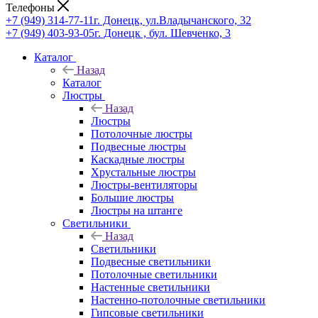
Телефоны
+7 (949) 314-77-11
г. Донецк, ул.Владычанского, 32
+7 (949) 403-93-05
г. Донецк , бул. Шевченко, 3
Каталог
Назад
Каталог
Люстры
Назад
Люстры
Потолочные люстры
Подвесные люстры
Каскадные люстры
Хрустальные люстры
Люстры-вентиляторы
Большие люстры
Люстры на штанге
Светильники
Назад
Светильники
Подвесные светильники
Потолочные светильники
Настенные светильники
Настенно-потолочные светильники
Гипсовые светильники