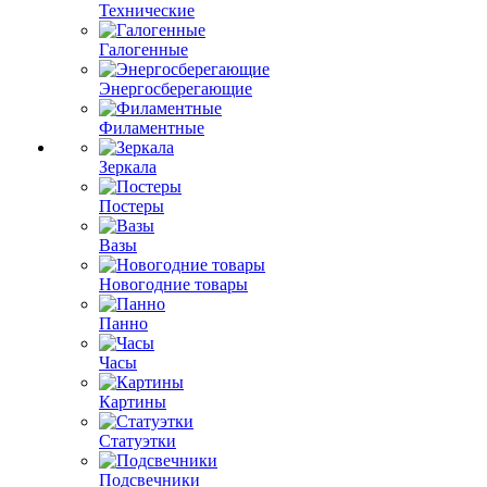
Технические
Галогенные
Энергосберегающие
Филаментные
Зеркала
Постеры
Вазы
Новогодние товары
Панно
Часы
Картины
Статуэтки
Подсвечники