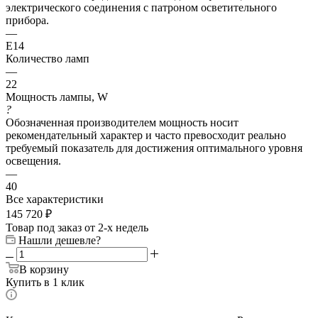
электрического соединения с патроном осветительного
прибора.
—
E14
Количество ламп
—
22
Мощность лампы, W
?
Обозначенная производителем мощность носит
рекомендательный характер и часто превосходит реально
требуемый показатель для достижения оптимального уровня
освещения.
—
40
Все характеристики
145 720
₽
Товар под заказ от 2-х недель
Нашли дешевле?
В корзину
Купить в 1 клик