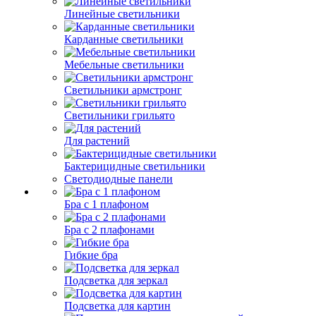
Линейные светильники
Карданные светильники
Мебельные светильники
Светильники армстронг
Светильники грильято
Для растений
Бактерицидные светильники
Светодиодные панели
Бра с 1 плафоном
Бра с 2 плафонами
Гибкие бра
Подсветка для зеркал
Подсветка для картин