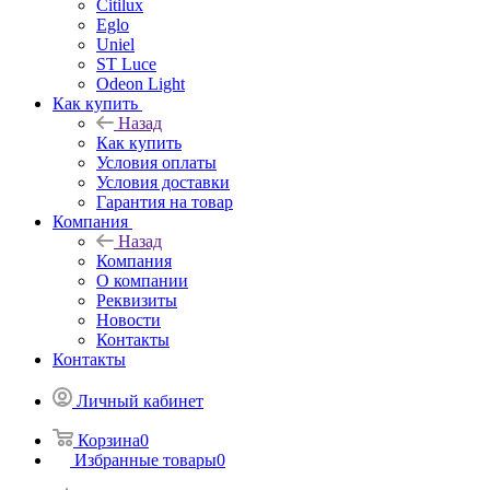
Citilux
Eglo
Uniel
ST Luce
Odeon Light
Как купить
Назад
Как купить
Условия оплаты
Условия доставки
Гарантия на товар
Компания
Назад
Компания
О компании
Реквизиты
Новости
Контакты
Контакты
Личный кабинет
Корзина
0
Избранные товары
0