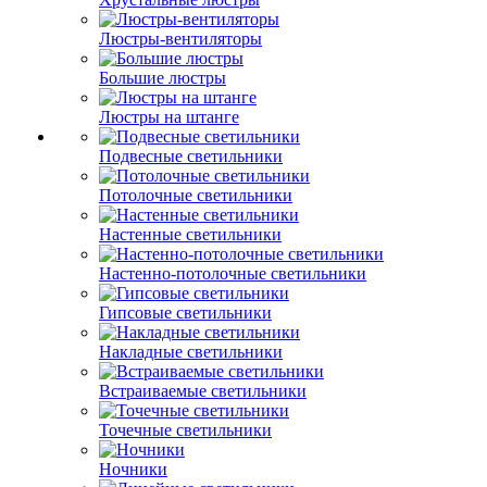
Люстры-вентиляторы
Большие люстры
Люстры на штанге
Подвесные светильники
Потолочные светильники
Настенные светильники
Настенно-потолочные светильники
Гипсовые светильники
Накладные светильники
Встраиваемые светильники
Точечные светильники
Ночники