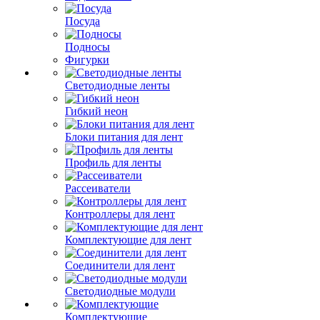
Посуда
Подносы
Фигурки
Светодиодные ленты
Гибкий неон
Блоки питания для лент
Профиль для ленты
Рассеиватели
Контроллеры для лент
Комплектующие для лент
Соединители для лент
Светодиодные модули
Комплектующие