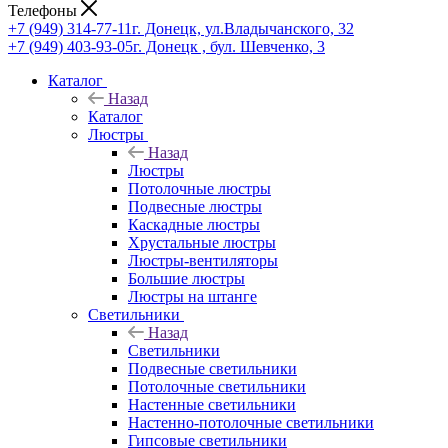
Телефоны
+7 (949) 314-77-11
г. Донецк, ул.Владычанского, 32
+7 (949) 403-93-05
г. Донецк , бул. Шевченко, 3
Каталог
Назад
Каталог
Люстры
Назад
Люстры
Потолочные люстры
Подвесные люстры
Каскадные люстры
Хрустальные люстры
Люстры-вентиляторы
Большие люстры
Люстры на штанге
Светильники
Назад
Светильники
Подвесные светильники
Потолочные светильники
Настенные светильники
Настенно-потолочные светильники
Гипсовые светильники