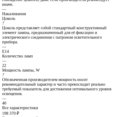
иначе.
—
Накаливания
Цоколь
?
Цоколь представляет собой стандартный конструктивный
элемент лампы, предназначенный для её фиксации и
электрического соединения с патроном осветительного
прибора.
—
E14
Количество ламп
—
22
Мощность лампы, W
?
Обозначенная производителем мощность носит
рекомендательный характер и часто превосходит реально
требуемый показатель для достижения оптимального уровня
освещения.
—
40
Все характеристики
198 370
₽