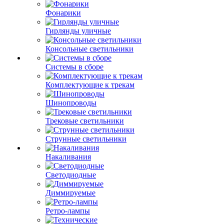
Фонарики
Гирлянды уличные
Консольные светильники
Системы в сборе
Комплектующие к трекам
Шинопроводы
Трековые светильники
Струнные светильники
Накаливания
Светодиодные
Диммируемые
Ретро-лампы