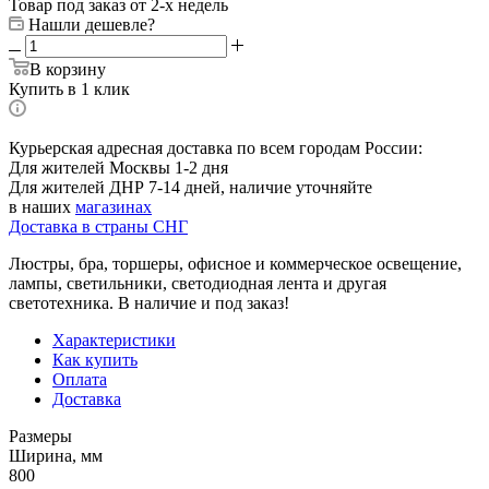
Товар под заказ от 2-х недель
Нашли дешевле?
В корзину
Купить в 1 клик
Курьерская адресная доставка по всем городам России:
Для жителей Москвы 1-2 дня
Для жителей ДНР 7-14 дней, наличие уточняйте
в наших
магазинах
Доставка в страны СНГ
Люстры, бра, торшеры, офисное и коммерческое освещение,
лампы, светильники, светодиодная лента и другая
светотехника. В наличие и под заказ!
Характеристики
Как купить
Оплата
Доставка
Размеры
Ширина, мм
800