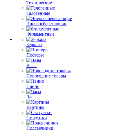
Технические
Галогенные
Энергосберегающие
Филаментные
Зеркала
Постеры
Вазы
Новогодние товары
Панно
Часы
Картины
Статуэтки
Подсвечники