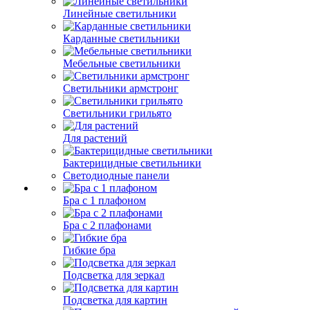
Линейные светильники
Карданные светильники
Мебельные светильники
Светильники армстронг
Светильники грильято
Для растений
Бактерицидные светильники
Светодиодные панели
Бра с 1 плафоном
Бра с 2 плафонами
Гибкие бра
Подсветка для зеркал
Подсветка для картин