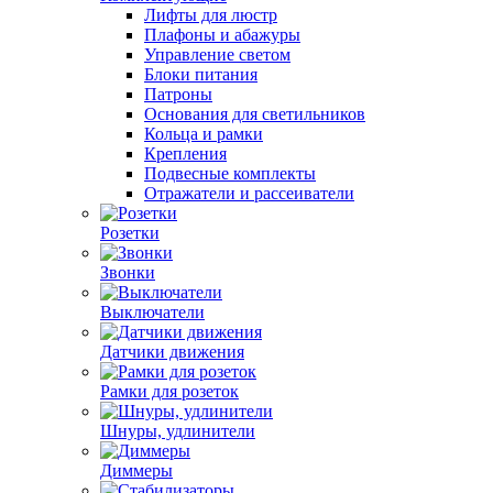
Лифты для люстр
Плафоны и абажуры
Управление светом
Блоки питания
Патроны
Основания для светильников
Кольца и рамки
Крепления
Подвесные комплекты
Отражатели и рассеиватели
Розетки
Звонки
Выключатели
Датчики движения
Рамки для розеток
Шнуры, удлинители
Диммеры