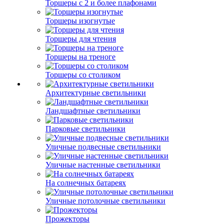
Торшеры с 2 и более плафонами
Торшеры изогнутые
Торшеры для чтения
Торшеры на треноге
Торшеры со столиком
Архитектурные светильники
Ландшафтные светильники
Парковые светильники
Уличные подвесные светильники
Уличные настенные светильники
На солнечных батареях
Уличные потолочные светильники
Прожекторы