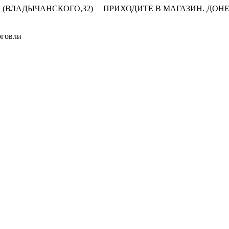
 (ВЛАДЫЧАНСКОГО,32)
ПРИХОДИТЕ В МАГАЗИН.
ДОНЕ
рговли