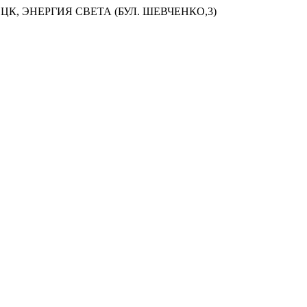
ЦК, ЭНЕРГИЯ СВЕТА (БУЛ. ШЕВЧЕНКО,3)