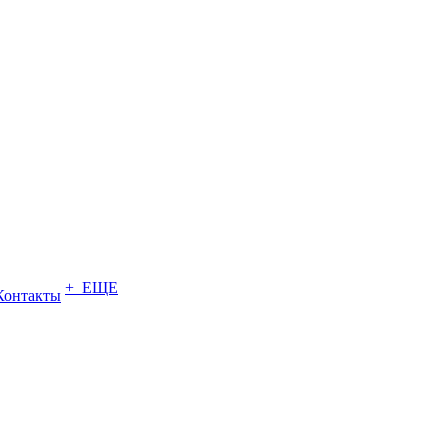
+ ЕЩЕ
Контакты