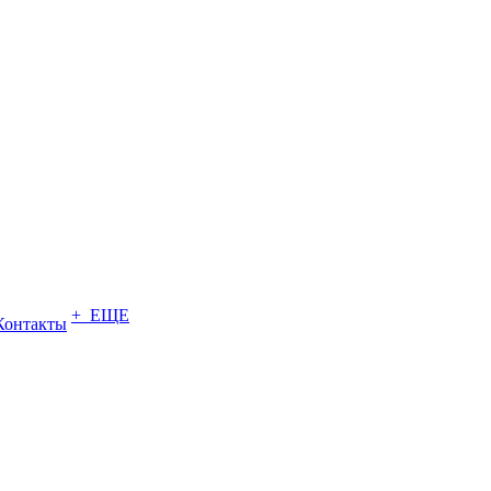
+ ЕЩЕ
Контакты