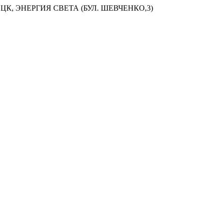
ЦК, ЭНЕРГИЯ СВЕТА (БУЛ. ШЕВЧЕНКО,3)