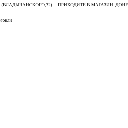
 (ВЛАДЫЧАНСКОГО,32)
ПРИХОДИТЕ В МАГАЗИН.
ДОНЕ
рговли