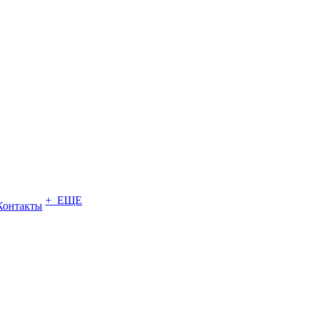
+ ЕЩЕ
Контакты