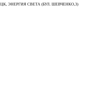
ЦК, ЭНЕРГИЯ СВЕТА (БУЛ. ШЕВЧЕНКО,3)