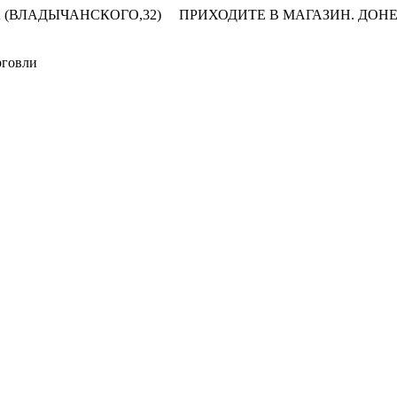
 (ВЛАДЫЧАНСКОГО,32)
ПРИХОДИТЕ В МАГАЗИН.
ДОНЕ
рговли