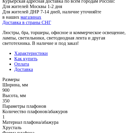
Курьерская адресная доставка по всем городам России:
Для жителей Москвы 1-2 дня
Для жителей ДНР 7-14 дней, наличие уточняйте
в наших
магазинах
Доставка в страны СНГ
Люстры, бра, торшеры, офисное и коммерческое освещение,
лампы, светильники, светодиодная лента и другая
светотехника. В наличие и под заказ!
Характеристики
Как купить
Оплата
Доставка
Размеры
Ширина, мм
900
Высота, мм
350
Параметры плафонов
Количество плафонов/абажуров
1
Материал плафона/абажура
Хрусталь
Форма плафона