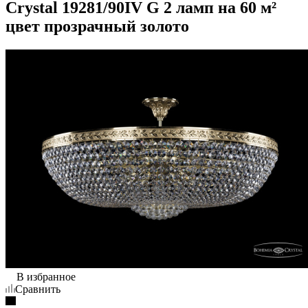
Crystal 19281/90IV G 2 ламп на 60 м²
цвет прозрачный золото
В избранное
Сравнить