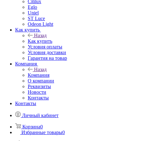
Citilux
Eglo
Uniel
ST Luce
Odeon Light
Как купить
Назад
Как купить
Условия оплаты
Условия доставки
Гарантия на товар
Компания
Назад
Компания
О компании
Реквизиты
Новости
Контакты
Контакты
Личный кабинет
Корзина
0
Избранные товары
0