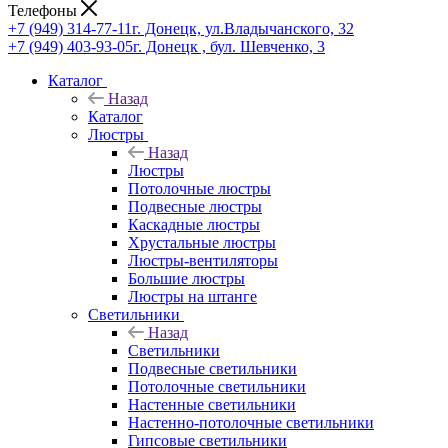
Телефоны
+7 (949) 314-77-11
г. Донецк, ул.Владычанского, 32
+7 (949) 403-93-05
г. Донецк , бул. Шевченко, 3
Каталог
Назад
Каталог
Люстры
Назад
Люстры
Потолочные люстры
Подвесные люстры
Каскадные люстры
Хрустальные люстры
Люстры-вентиляторы
Большие люстры
Люстры на штанге
Светильники
Назад
Светильники
Подвесные светильники
Потолочные светильники
Настенные светильники
Настенно-потолочные светильники
Гипсовые светильники