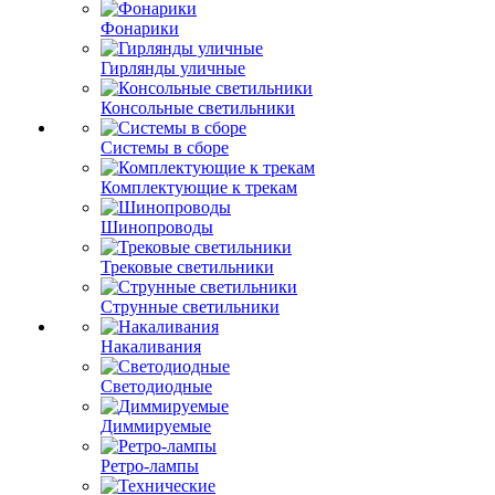
Фонарики
Гирлянды уличные
Консольные светильники
Системы в сборе
Комплектующие к трекам
Шинопроводы
Трековые светильники
Струнные светильники
Накаливания
Светодиодные
Диммируемые
Ретро-лампы