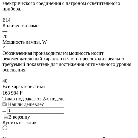
электрического соединения с патроном осветительного
прибора.
—
E14
Количество ламп
—
20
Мощность лампы, W
?
Обозначенная производителем мощность носит
рекомендательный характер и часто превосходит реально
требуемый показатель для достижения оптимального уровня
освещения.
—
40
Все характеристики
168 984
₽
Товар под заказ от 2-х недель
Нашли дешевле?
В корзину
Купить в 1 клик