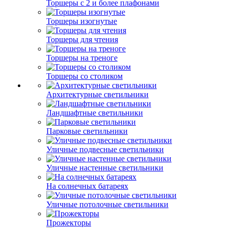
Торшеры с 2 и более плафонами
Торшеры изогнутые
Торшеры для чтения
Торшеры на треноге
Торшеры со столиком
Архитектурные светильники
Ландшафтные светильники
Парковые светильники
Уличные подвесные светильники
Уличные настенные светильники
На солнечных батареях
Уличные потолочные светильники
Прожекторы