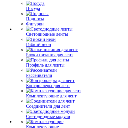
Посуда
Подносы
Фигурки
Светодиодные ленты
Гибкий неон
Блоки питания для лент
Профиль для ленты
Рассеиватели
Контроллеры для лент
Комплектующие для лент
Соединители для лент
Светодиодные модули
Комплектующие