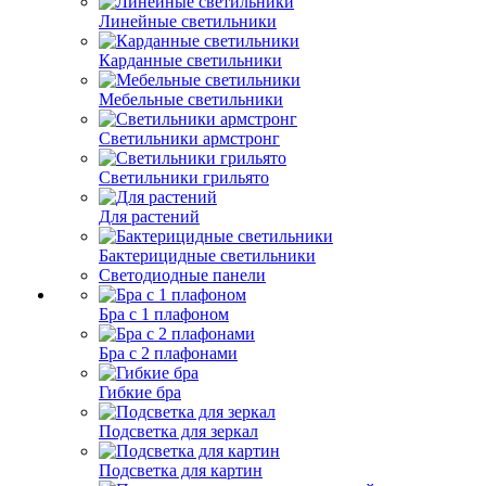
Линейные светильники
Карданные светильники
Мебельные светильники
Светильники армстронг
Светильники грильято
Для растений
Бактерицидные светильники
Светодиодные панели
Бра с 1 плафоном
Бра с 2 плафонами
Гибкие бра
Подсветка для зеркал
Подсветка для картин