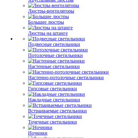
Люстры-вентиляторы
Большие люстры
Люстры на штанге
Подвесные светильники
Потолочные светильники
Настенные светильники
Настенно-потолочные светильники
Гипсовые светильники
Накладные светильники
Встраиваемые светильники
Точечные светильники
Ночники