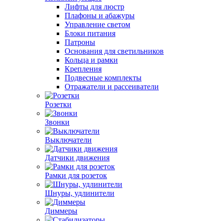
Лифты для люстр
Плафоны и абажуры
Управление светом
Блоки питания
Патроны
Основания для светильников
Кольца и рамки
Крепления
Подвесные комплекты
Отражатели и рассеиватели
Розетки
Звонки
Выключатели
Датчики движения
Рамки для розеток
Шнуры, удлинители
Диммеры