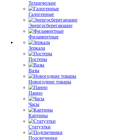
Технические
Галогенные
Энергосберегающие
Филаментные
Зеркала
Постеры
Вазы
Новогодние товары
Панно
Часы
Картины
Статуэтки
Подсвечники