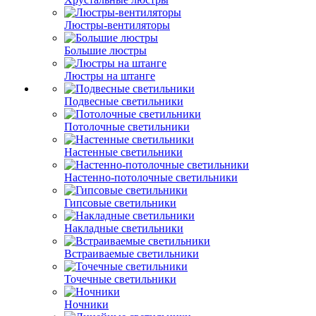
Люстры-вентиляторы
Большие люстры
Люстры на штанге
Подвесные светильники
Потолочные светильники
Настенные светильники
Настенно-потолочные светильники
Гипсовые светильники
Накладные светильники
Встраиваемые светильники
Точечные светильники
Ночники