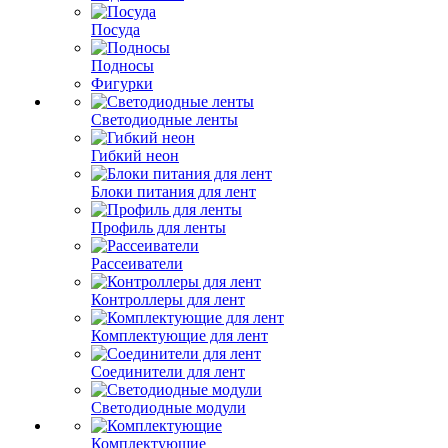
Посуда
Подносы
Фигурки
Светодиодные ленты
Гибкий неон
Блоки питания для лент
Профиль для ленты
Рассеиватели
Контроллеры для лент
Комплектующие для лент
Соединители для лент
Светодиодные модули
Комплектующие