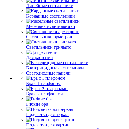
Линейные светильники
Карданные светильники
Мебельные светильники
Светильники армстронг
Светильники грильято
Для растений
Бактерицидные светильники
Светодиодные панели
Бра с 1 плафоном
Бра с 2 плафонами
Гибкие бра
Подсветка для зеркал
Подсветка для картин