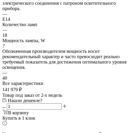
электрического соединения с патроном осветительного
прибора.
—
E14
Количество ламп
—
18
Мощность лампы, W
?
Обозначенная производителем мощность носит
рекомендательный характер и часто превосходит реально
требуемый показатель для достижения оптимального уровня
освещения.
—
40
Все характеристики
141 979
₽
Товар под заказ от 2-х недель
Нашли дешевле?
В корзину
Купить в 1 клик