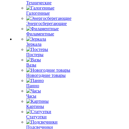
Технические
Галогенные
Энергосберегающие
Филаментные
Зеркала
Постеры
Вазы
Новогодние товары
Панно
Часы
Картины
Статуэтки
Подсвечники