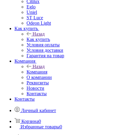
Citilux
Eglo
Uniel
ST Luce
Odeon Light
Как купить
Назад
Как купить
Условия оплаты
Условия доставки
Гарантия на товар
Компания
Назад
Компания
О компании
Реквизиты
Новости
Контакты
Контакты
Личный кабинет
Корзина
0
Избранные товары
0