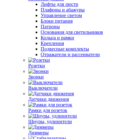
Лифты для люстр
Плафоны и абажуры
Управление светом
Блоки питания
Патроны
Основания для светильников
Кольца и рамки
Крепления
Подвесные комплекты
Отражатели и рассеиватели
Розетки
Звонки
Выключатели
Датчики движения
Рамки для розеток
Шнуры, удлинители
Диммеры