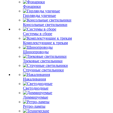
Фонарики
Гирлянды уличные
Консольные светильники
Системы в сборе
Комплектующие к трекам
Шинопроводы
Трековые светильники
Струнные светильники
Накаливания
Светодиодные
Диммируемые
Ретро-лампы