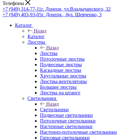
Телефоны
+7 (949) 314-77-11
г. Донецк, ул.Владычанского, 32
+7 (949) 403-93-05
г. Донецк , бул. Шевченко, 3
Каталог
Назад
Каталог
Люстры
Назад
Люстры
Потолочные люстры
Подвесные люстры
Каскадные люстры
Хрустальные люстры
Люстры-вентиляторы
Большие люстры
Люстры на штанге
Светильники
Назад
Светильники
Подвесные светильники
Потолочные светильники
Настенные светильники
Настенно-потолочные светильники
Гипсовые светильники