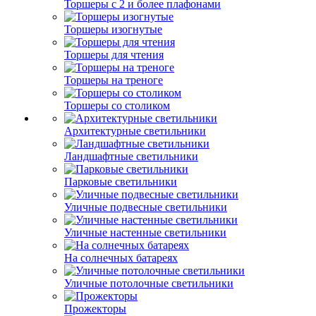
Торшеры с 2 и более плафонами
Торшеры изогнутые
Торшеры для чтения
Торшеры на треноге
Торшеры со столиком
Архитектурные светильники
Ландшафтные светильники
Парковые светильники
Уличные подвесные светильники
Уличные настенные светильники
На солнечных батареях
Уличные потолочные светильники
Прожекторы