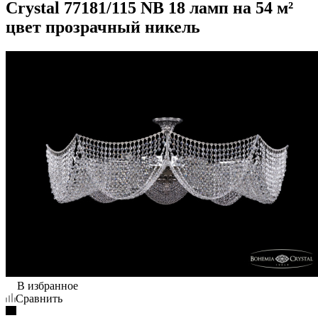
Crystal 77181/115 NB 18 ламп на 54 м²
цвет прозрачный никель
В избранное
Сравнить