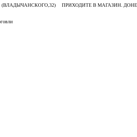
 (ВЛАДЫЧАНСКОГО,32)
ПРИХОДИТЕ В МАГАЗИН.
ДОНЕ
рговли