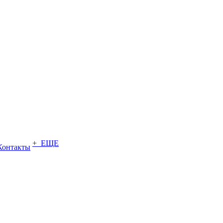
+ ЕЩЕ
Контакты