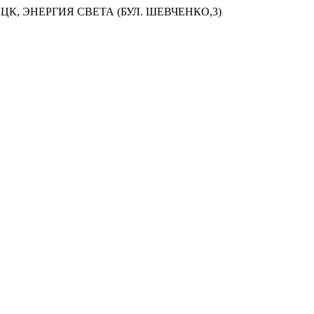
ЦК, ЭНЕРГИЯ СВЕТА (БУЛ. ШЕВЧЕНКО,3)